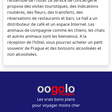
l'ensemble de l'hôtel. Le service de conciergerie
propose des visites touristiques, des indications
routières, des fleurs, des transferts, des
réservations de restaurants et bars. Le hall a un
distributeur de café et un espace Internet. Les
animaux de compagnie comme les chiens, les chats
et autres animaux sont les bienvenus. A la
réception de l'hôtel, vous pourrez acheter un petit
souvenir de Prague et des boissons alcoolisées et
non alcoolisées.
Les vrais bons plans
pour voyager moins cher