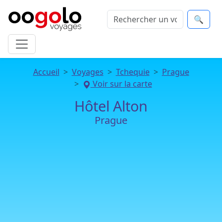
🔍
Accueil
Voyages
Tchequie
Prague
Voir sur la carte
Hôtel Alton
Prague