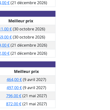
4,00 €
(21 décembre 2026)
Meilleur prix
11,00 €
(30 octobre 2026)
59,00 €
(30 octobre 2026)
9,00 €
(21 décembre 2026)
2,00 €
(21 décembre 2026)
Meilleur prix
464,00 €
(9 avril 2027)
497,00 €
(9 avril 2027)
796,00 €
(21 mai 2027)
872,00 €
(21 mai 2027)