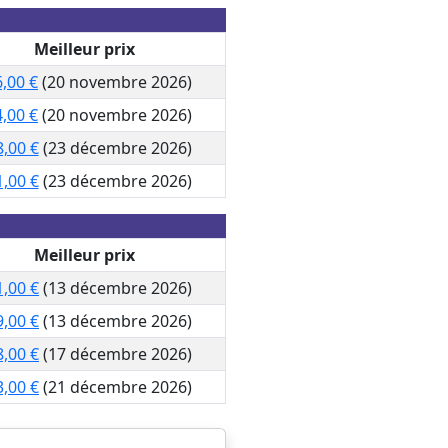
Meilleur prix
,00 €
(20 novembre 2026)
,00 €
(20 novembre 2026)
,00 €
(23 décembre 2026)
,00 €
(23 décembre 2026)
Meilleur prix
1,00 €
(13 décembre 2026)
9,00 €
(13 décembre 2026)
8,00 €
(17 décembre 2026)
3,00 €
(21 décembre 2026)