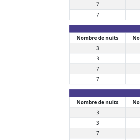
7
7
Nombre de nuits
No
3
3
7
7
Nombre de nuits
No
3
3
7