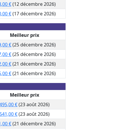
,00 €
(12 décembre 2026)
,00 €
(17 décembre 2026)
Meilleur prix
9,00 €
(25 décembre 2026)
7,00 €
(25 décembre 2026)
2,00 €
(21 décembre 2026)
5,00 €
(21 décembre 2026)
Meilleur prix
495,00 €
(23 août 2026)
541,00 €
(23 août 2026)
1,00 €
(21 décembre 2026)