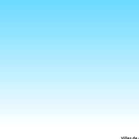
Villes de