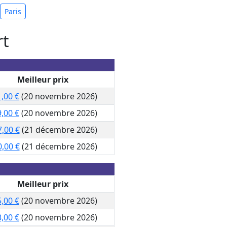
Paris
rt
Meilleur prix
,00 €
(20 novembre 2026)
,00 €
(20 novembre 2026)
,00 €
(21 décembre 2026)
,00 €
(21 décembre 2026)
Meilleur prix
,00 €
(20 novembre 2026)
,00 €
(20 novembre 2026)