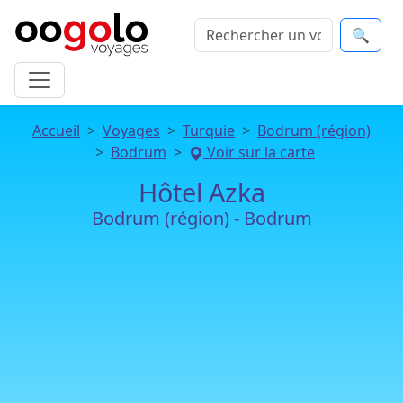
🔍
Accueil
Voyages
Turquie
Bodrum (région)
Bodrum
Voir sur la carte
Hôtel Azka
Bodrum (région) - Bodrum