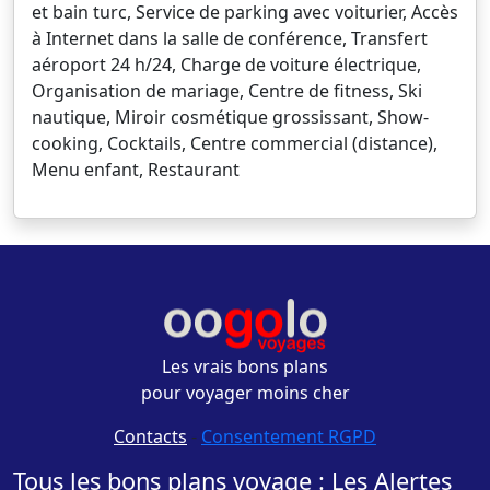
et bain turc, Service de parking avec voiturier, Accès
à Internet dans la salle de conférence, Transfert
aéroport 24 h/24, Charge de voiture électrique,
Organisation de mariage, Centre de fitness, Ski
nautique, Miroir cosmétique grossissant, Show-
cooking, Cocktails, Centre commercial (distance),
Menu enfant, Restaurant
Les vrais bons plans
pour voyager moins cher
Contacts
-
Consentement RGPD
Tous les bons plans voyage : Les Alertes