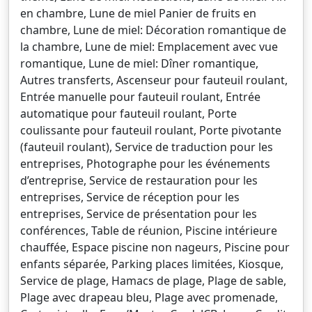
en chambre, Lune de miel Panier de fruits en
chambre, Lune de miel: Décoration romantique de
la chambre, Lune de miel: Emplacement avec vue
romantique, Lune de miel: Dîner romantique,
Autres transferts, Ascenseur pour fauteuil roulant,
Entrée manuelle pour fauteuil roulant, Entrée
automatique pour fauteuil roulant, Porte
coulissante pour fauteuil roulant, Porte pivotante
(fauteuil roulant), Service de traduction pour les
entreprises, Photographe pour les événements
d’entreprise, Service de restauration pour les
entreprises, Service de réception pour les
entreprises, Service de présentation pour les
conférences, Table de réunion, Piscine intérieure
chauffée, Espace piscine non nageurs, Piscine pour
enfants séparée, Parking places limitées, Kiosque,
Service de plage, Hamacs de plage, Plage de sable,
Plage avec drapeau bleu, Plage avec promenade,