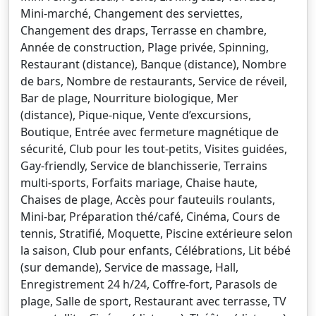
Mini-marché, Changement des serviettes,
Changement des draps, Terrasse en chambre,
Année de construction, Plage privée, Spinning,
Restaurant (distance), Banque (distance), Nombre
de bars, Nombre de restaurants, Service de réveil,
Bar de plage, Nourriture biologique, Mer
(distance), Pique-nique, Vente d’excursions,
Boutique, Entrée avec fermeture magnétique de
sécurité, Club pour les tout-petits, Visites guidées,
Gay-friendly, Service de blanchisserie, Terrains
multi-sports, Forfaits mariage, Chaise haute,
Chaises de plage, Accès pour fauteuils roulants,
Mini-bar, Préparation thé/café, Cinéma, Cours de
tennis, Stratifié, Moquette, Piscine extérieure selon
la saison, Club pour enfants, Célébrations, Lit bébé
(sur demande), Service de massage, Hall,
Enregistrement 24 h/24, Coffre-fort, Parasols de
plage, Salle de sport, Restaurant avec terrasse, TV