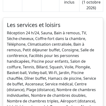
inclus
(1 octobre
2026)
Les services et loisirs
Réception 24 h/24, Sauna, Bain à remous, TV,
Sèche-cheveux, Coffre-fort dans la chambre,
Téléphone, Climatisation centralisée, Bain à
remous, Petit déjeuner buffet, Consigne, Salle de
conférence, Facilités pour les personnes
handicapées, Piscine pour enfants, Salon de
coiffure, Tennis, Billard, Squash, Voile, Plongée,
Basket-ball, Volley-ball, Wi-Fi, Jardin, Piscine
chauffée, Dîner buffet, Hamacs de piscine, Service
de buffet, Ascenseur, Service médical, Centre
(distance), Plage (distance), Nombre de chambres
individuelles, Nombre de chambres doubles,
Nombre de chambres triples, Aéroport (distance),