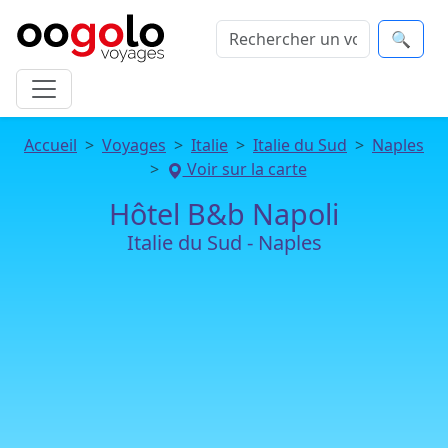
🔍
Accueil
Voyages
Italie
Italie du Sud
Naples
Voir sur la carte
Hôtel B&b Napoli
Italie du Sud - Naples