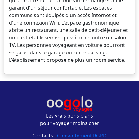
qu'un coffre-fort et un bureau de change sont le
garant d'un séjour confortable. Les espaces
communs sont équipés d'un accès Internet et
d'une connexion WiFi. L'espace gastronomique
abrite un restaurant, une salle de petit-déjeuner et
un bar. L'établissement possède en outre un salon
TV. Les personnes voyageant en voiture pourront
se garer dans le garage ou sur le parking.
L'établissement propose de plus un room service.
Les vrais bons plans
pour voyager moins cher
Contacts
-
Consentement RGPD