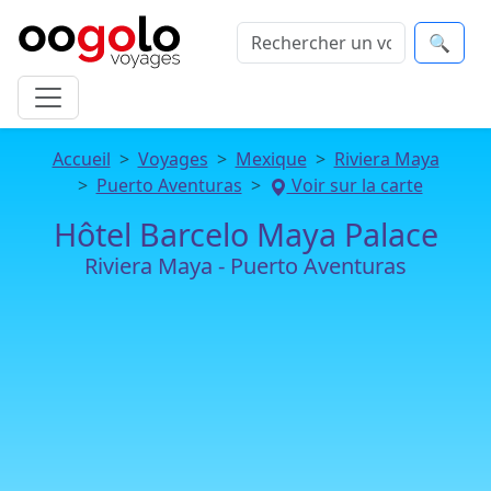
🔍
Accueil
Voyages
Mexique
Riviera Maya
Puerto Aventuras
Voir sur la carte
Hôtel Barcelo Maya Palace
Riviera Maya - Puerto Aventuras