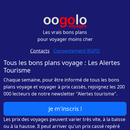
Les vrais bons plans
pour voyager moins cher
Contacts
-
Consentement RGPD
Tous les bons plans voyage : Les Alertes
Tourisme
Chaque semaine, pour être informé de tous les bons
plans voyage et voyager à prix cassés, rejoignez les 200
000 lecteurs de notre newsletter "Alertes tourisme".
Je m'inscris !
Les prix des voyages peuvent varier très vite, à la baisse
ou à la hausse. Il peut arriver qu'un prix cassé repéré