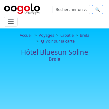
🔍
Accueil
Voyages
Croatie
Brela
Voir sur la carte
Hôtel Bluesun Soline
Brela