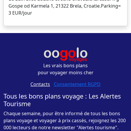
Gospe od Karmela 1, 21322 Brela, Croatie.Parking=
3 EUR/jour
Les vrais bons plans
pour voyager moins cher
Contacts
-
Consentement RGPD
Tous les bons plans voyage : Les Alertes
Tourisme
Chaque semaine, pour être informé de tous les bons
plans voyage et voyager à prix cassés, rejoignez les 200
000 lecteurs de notre newsletter "Alertes tourisme".