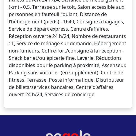
(km) - 0.5, Terrasse sur le toit, Salon accessible aux
personnes en fauteuil roulant, Distance de
l’hébergement (pieds) - 1640, Consigne à bagages,
Service de départ express, Centre d’affaires,
Réception ouverte 24 h/24, Nombre de restaurants
: 1, Service de ménage sur demande, Hébergement
non-fumeurs, Coffre-fort/consigne à la réception,
Snack bar et/ou épicerie fine, Laverie, Réductions
disponibles pour le parking à proximité, Ascenseur,
Parking sans voiturier (en supplément), Centre de
fitness, Terrasse, Poste informatique, Distributeur
de billets/services bancaires, Centre d’affaires
ouvert 24 h/24, Services de concierge