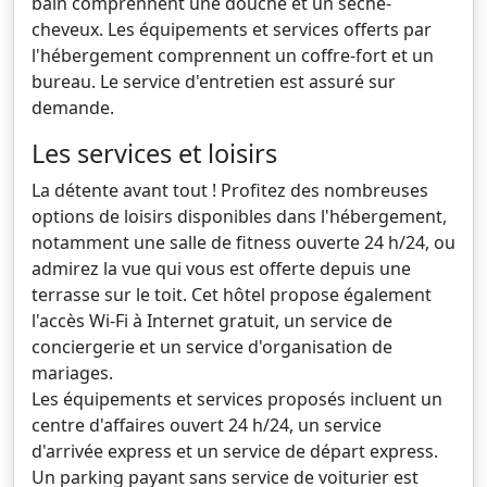
bain comprennent une douche et un sèche-
cheveux. Les équipements et services offerts par
l'hébergement comprennent un coffre-fort et un
bureau. Le service d'entretien est assuré sur
demande.
Les services et loisirs
La détente avant tout ! Profitez des nombreuses
options de loisirs disponibles dans l'hébergement,
notamment une salle de fitness ouverte 24 h/24, ou
admirez la vue qui vous est offerte depuis une
terrasse sur le toit. Cet hôtel propose également
l'accès Wi-Fi à Internet gratuit, un service de
conciergerie et un service d'organisation de
mariages.
Les équipements et services proposés incluent un
centre d'affaires ouvert 24 h/24, un service
d'arrivée express et un service de départ express.
Un parking payant sans service de voiturier est