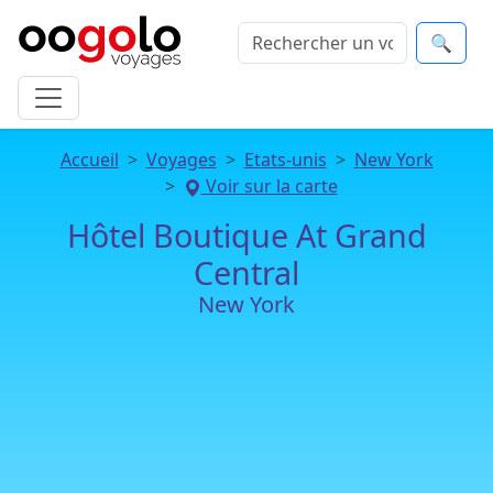
🔍
Accueil
Voyages
Etats-unis
New York
Voir sur la carte
Hôtel Boutique At Grand
Central
New York