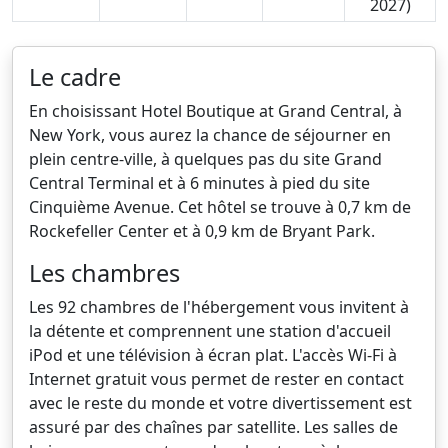
2027)
Le cadre
En choisissant Hotel Boutique at Grand Central, à
New York, vous aurez la chance de séjourner en
plein centre-ville, à quelques pas du site Grand
Central Terminal et à 6 minutes à pied du site
Cinquième Avenue. Cet hôtel se trouve à 0,7 km de
Rockefeller Center et à 0,9 km de Bryant Park.
Les chambres
Les 92 chambres de l'hébergement vous invitent à
la détente et comprennent une station d'accueil
iPod et une télévision à écran plat. L'accès Wi-Fi à
Internet gratuit vous permet de rester en contact
avec le reste du monde et votre divertissement est
assuré par des chaînes par satellite. Les salles de