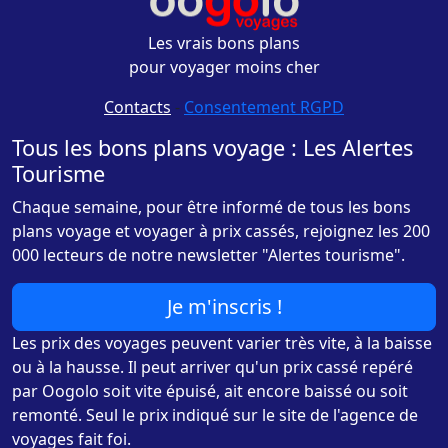
Les vrais bons plans
pour voyager moins cher
Contacts
-
Consentement RGPD
Tous les bons plans voyage : Les Alertes
Tourisme
Chaque semaine, pour être informé de tous les bons
plans voyage et voyager à prix cassés, rejoignez les 200
000 lecteurs de notre newsletter "Alertes tourisme".
Je m'inscris !
Les prix des voyages peuvent varier très vite, à la baisse
ou à la hausse. Il peut arriver qu'un prix cassé repéré
par Oogolo soit vite épuisé, ait encore baissé ou soit
remonté. Seul le prix indiqué sur le site de l'agence de
voyages fait foi.