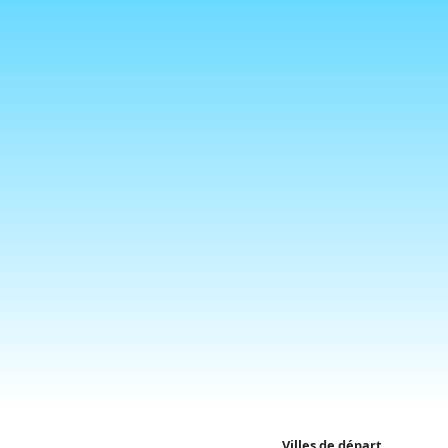
Villes de départ