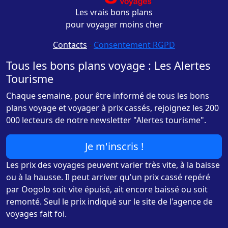
Les vrais bons plans
pour voyager moins cher
Contacts
-
Consentement RGPD
Tous les bons plans voyage : Les Alertes
Tourisme
Chaque semaine, pour être informé de tous les bons
plans voyage et voyager à prix cassés, rejoignez les 200
000 lecteurs de notre newsletter "Alertes tourisme".
Je m'inscris !
Les prix des voyages peuvent varier très vite, à la baisse
ou à la hausse. Il peut arriver qu'un prix cassé repéré
par Oogolo soit vite épuisé, ait encore baissé ou soit
remonté. Seul le prix indiqué sur le site de l'agence de
voyages fait foi.