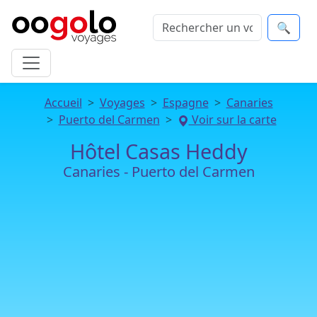
🔍
Accueil
Voyages
Espagne
Canaries
Puerto del Carmen
Voir sur la carte
Hôtel Casas Heddy
Canaries - Puerto del Carmen