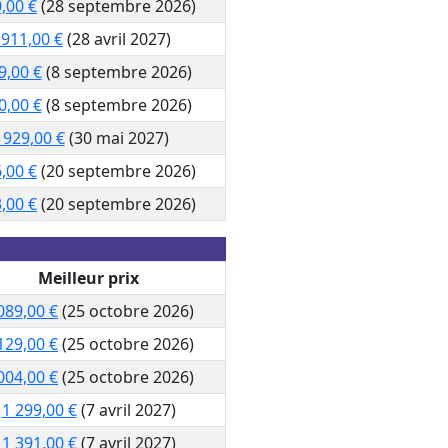
,00 €
(28 septembre 2026)
 911,00 €
(28 avril 2027)
9,00 €
(8 septembre 2026)
0,00 €
(8 septembre 2026)
 929,00 €
(30 mai 2027)
,00 €
(20 septembre 2026)
,00 €
(20 septembre 2026)
Meilleur prix
089,00 €
(25 octobre 2026)
129,00 €
(25 octobre 2026)
004,00 €
(25 octobre 2026)
1 299,00 €
(7 avril 2027)
1 391,00 €
(7 avril 2027)