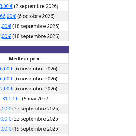
3,00 €
(2 septembre 2026)
766,00 €
(6 octobre 2026)
,00 €
(18 septembre 2026)
,00 €
(18 septembre 2026)
Meilleur prix
6,00 €
(6 novembre 2026)
6,00 €
(6 novembre 2026)
2,00 €
(6 novembre 2026)
1 310,00 €
(5 mai 2027)
,00 €
(22 septembre 2026)
,00 €
(22 septembre 2026)
,00 €
(19 septembre 2026)