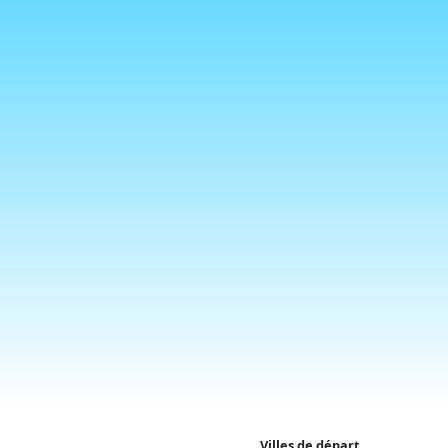
Villes de départ