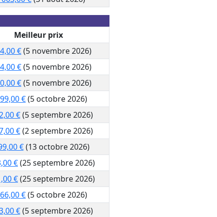
Meilleur prix
4,00 €
(5 novembre 2026)
4,00 €
(5 novembre 2026)
0,00 €
(5 novembre 2026)
299,00 €
(5 octobre 2026)
2,00 €
(5 septembre 2026)
7,00 €
(2 septembre 2026)
99,00 €
(13 octobre 2026)
,00 €
(25 septembre 2026)
,00 €
(25 septembre 2026)
766,00 €
(5 octobre 2026)
3,00 €
(5 septembre 2026)