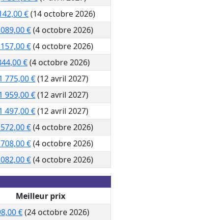
142,00 €
(14 octobre 2026)
 089,00 €
(4 octobre 2026)
 157,00 €
(4 octobre 2026)
844,00 €
(4 octobre 2026)
1 775,00 €
(12 avril 2027)
1 959,00 €
(12 avril 2027)
1 497,00 €
(12 avril 2027)
 572,00 €
(4 octobre 2026)
 708,00 €
(4 octobre 2026)
 082,00 €
(4 octobre 2026)
Meilleur prix
8,00 €
(24 octobre 2026)