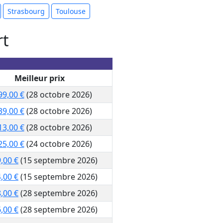
Strasbourg
Toulouse
rt
Meilleur prix
99,00 €
(28 octobre 2026)
39,00 €
(28 octobre 2026)
13,00 €
(28 octobre 2026)
25,00 €
(24 octobre 2026)
,00 €
(15 septembre 2026)
,00 €
(15 septembre 2026)
,00 €
(28 septembre 2026)
,00 €
(28 septembre 2026)