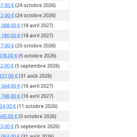
7,00 €
(24 octobre 2026)
2,00 €
(24 octobre 2026)
 088,00 €
(18 avril 2027)
 180,00 €
(18 avril 2027)
7,00 €
(25 octobre 2026)
078,00 €
(5 octobre 2026)
2,00 €
(5 septembre 2026)
837,00 €
(31 août 2026)
 564,00 €
(16 avril 2027)
 748,00 €
(16 avril 2027)
24,00 €
(11 octobre 2026)
545,00 €
(5 octobre 2026)
3,00 €
(5 septembre 2026)
 063,00 €
(31 août 2026)