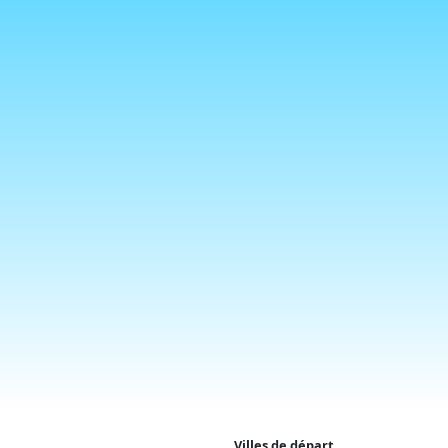
Villes de départ