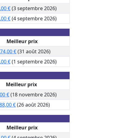
,00 €
(3 septembre 2026)
,00 €
(4 septembre 2026)
Meilleur prix
574,00 €
(31 août 2026)
,00 €
(1 septembre 2026)
Meilleur prix
00 €
(18 novembre 2026)
88,00 €
(26 août 2026)
Meilleur prix
,00 €
(4 septembre 2026)