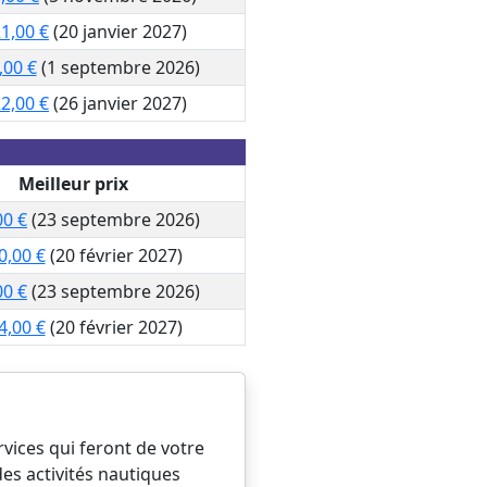
1,00 €
(20 janvier 2027)
,00 €
(1 septembre 2026)
2,00 €
(26 janvier 2027)
Meilleur prix
00 €
(23 septembre 2026)
0,00 €
(20 février 2027)
00 €
(23 septembre 2026)
4,00 €
(20 février 2027)
vices qui feront de votre
des activités nautiques