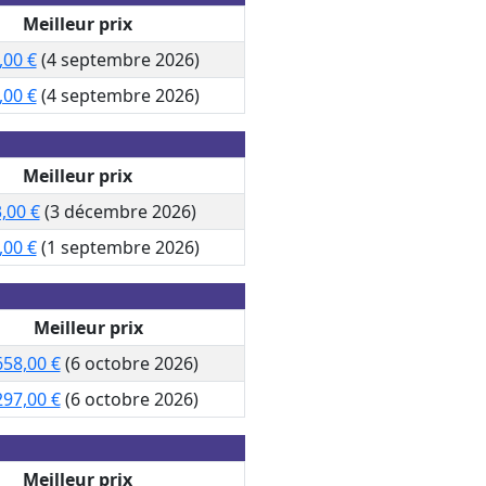
Meilleur prix
,00 €
(4 septembre 2026)
,00 €
(4 septembre 2026)
Meilleur prix
,00 €
(3 décembre 2026)
,00 €
(1 septembre 2026)
Meilleur prix
658,00 €
(6 octobre 2026)
297,00 €
(6 octobre 2026)
Meilleur prix