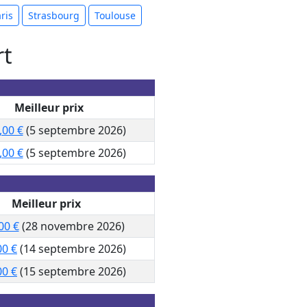
ris
Strasbourg
Toulouse
rt
Meilleur prix
,00 €
(5 septembre 2026)
,00 €
(5 septembre 2026)
Meilleur prix
00 €
(28 novembre 2026)
00 €
(14 septembre 2026)
00 €
(15 septembre 2026)