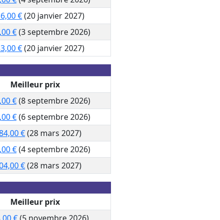
6,00 €
(20 janvier 2027)
,00 €
(3 septembre 2026)
3,00 €
(20 janvier 2027)
Meilleur prix
,00 €
(8 septembre 2026)
,00 €
(6 septembre 2026)
84,00 €
(28 mars 2027)
,00 €
(4 septembre 2026)
04,00 €
(28 mars 2027)
Meilleur prix
,00 €
(5 novembre 2026)