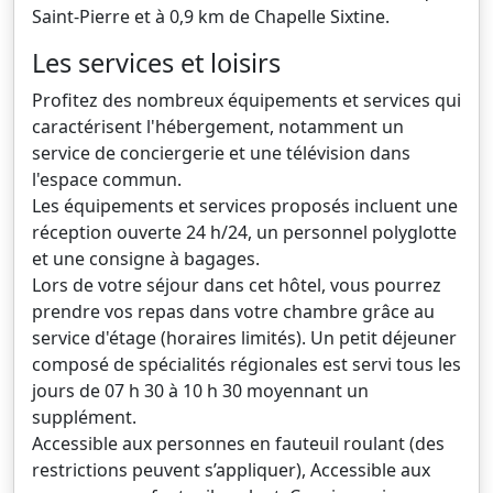
Saint-Pierre et à 0,9 km de Chapelle Sixtine.
Les services et loisirs
Profitez des nombreux équipements et services qui
caractérisent l'hébergement, notamment un
service de conciergerie et une télévision dans
l'espace commun.
Les équipements et services proposés incluent une
réception ouverte 24 h/24, un personnel polyglotte
et une consigne à bagages.
Lors de votre séjour dans cet hôtel, vous pourrez
prendre vos repas dans votre chambre grâce au
service d'étage (horaires limités). Un petit déjeuner
composé de spécialités régionales est servi tous les
jours de 07 h 30 à 10 h 30 moyennant un
supplément.
Accessible aux personnes en fauteuil roulant (des
restrictions peuvent s’appliquer), Accessible aux