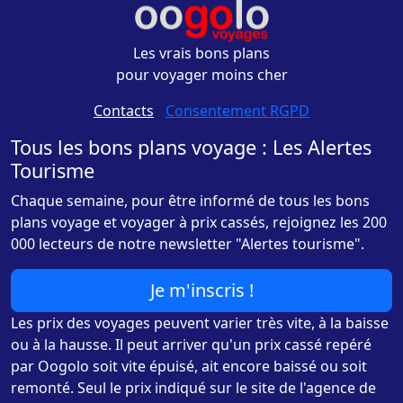
Les vrais bons plans
pour voyager moins cher
Contacts
-
Consentement RGPD
Tous les bons plans voyage : Les Alertes
Tourisme
Chaque semaine, pour être informé de tous les bons
plans voyage et voyager à prix cassés, rejoignez les 200
000 lecteurs de notre newsletter "Alertes tourisme".
Je m'inscris !
Les prix des voyages peuvent varier très vite, à la baisse
ou à la hausse. Il peut arriver qu'un prix cassé repéré
par Oogolo soit vite épuisé, ait encore baissé ou soit
remonté. Seul le prix indiqué sur le site de l'agence de