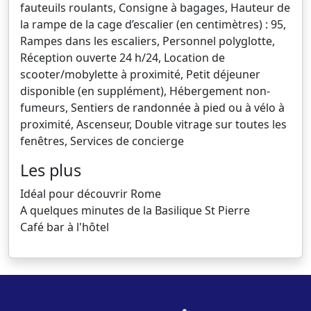
fauteuils roulants, Consigne à bagages, Hauteur de
la rampe de la cage d’escalier (en centimètres) : 95,
Rampes dans les escaliers, Personnel polyglotte,
Réception ouverte 24 h/24, Location de
scooter/mobylette à proximité, Petit déjeuner
disponible (en supplément), Hébergement non-
fumeurs, Sentiers de randonnée à pied ou à vélo à
proximité, Ascenseur, Double vitrage sur toutes les
fenêtres, Services de concierge
Les plus
Idéal pour découvrir Rome
A quelques minutes de la Basilique St Pierre
Café bar à l'hôtel