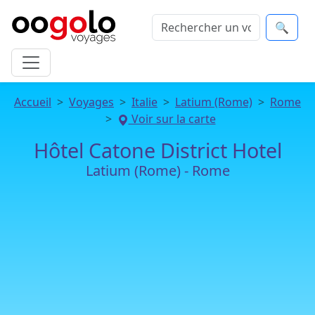
🔍
Accueil
Voyages
Italie
Latium (Rome)
Rome
Voir sur la carte
Hôtel Catone District Hotel
Latium (Rome) - Rome