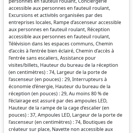
personnes en fauteuil roulant, Conciergerie
accessible aux personnes en fauteuil roulant,
Excursions et activités organisées par des
entreprises locales, Rampe d’ascenseur accessible
aux personnes en fauteuil roulant, Réception
accessible aux personnes en fauteuil roulant,
Télévision dans les espaces communs, Chemin
d’accès à l’entrée bien éclairé, Chemin d’accès à
l’entrée sans escaliers, Assistance pour
visites/billets, Hauteur du bureau de la réception
(en centimètres) : 74, Largeur de la porte de
l’ascenseur (en pouces) : 29, Interrupteurs à
économie d’énergie, Hauteur du bureau de la
réception (en pouces) : 29, Au moins 80 % de
l’éclairage est assuré par des ampoules LED,
Hauteur de la rampe de la cage d’escalier (en
pouces) : 37, Ampoules LED, Largeur de la porte de
l’ascenseur (en centimètres) : 74, Boutiques de
créateur sur place, Navette non accessible aux