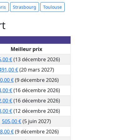
ris
Strasbourg
Toulouse
rt
Meilleur prix
5,00 €
(13 décembre 2026)
491,00 €
(20 mars 2027)
0,00 €
(9 décembre 2026)
4,00 €
(16 décembre 2026)
2,00 €
(16 décembre 2026)
8,00 €
(12 décembre 2026)
505,00 €
(5 juin 2027)
8,00 €
(9 décembre 2026)