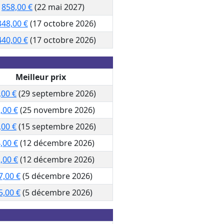
858,00 €
(22 mai 2027)
348,00 €
(17 octobre 2026)
440,00 €
(17 octobre 2026)
Meilleur prix
,00 €
(29 septembre 2026)
,00 €
(25 novembre 2026)
,00 €
(15 septembre 2026)
,00 €
(12 décembre 2026)
,00 €
(12 décembre 2026)
7,00 €
(5 décembre 2026)
5,00 €
(5 décembre 2026)