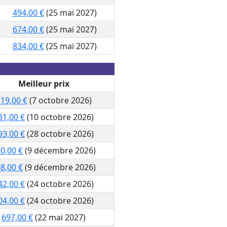
494,00 €
(25 mai 2027)
674,00 €
(25 mai 2027)
834,00 €
(25 mai 2027)
Meilleur prix
19,00 €
(7 octobre 2026)
31,00 €
(10 octobre 2026)
93,00 €
(28 octobre 2026)
0,00 €
(9 décembre 2026)
8,00 €
(9 décembre 2026)
42,00 €
(24 octobre 2026)
04,00 €
(24 octobre 2026)
697,00 €
(22 mai 2027)