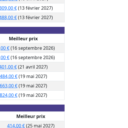
309,00 €
(13 février 2027)
488,00 €
(13 février 2027)
Meilleur prix
,00 €
(16 septembre 2026)
,00 €
(16 septembre 2026)
401,00 €
(21 avril 2027)
484,00 €
(19 mai 2027)
663,00 €
(19 mai 2027)
824,00 €
(19 mai 2027)
Meilleur prix
414,00 €
(25 mai 2027)