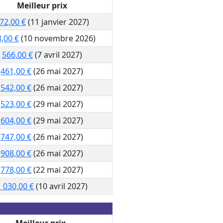
Meilleur prix
72,00 €
(11 janvier 2027)
,00 €
(10 novembre 2026)
566,00 €
(7 avril 2027)
461,00 €
(26 mai 2027)
542,00 €
(26 mai 2027)
523,00 €
(29 mai 2027)
604,00 €
(29 mai 2027)
747,00 €
(26 mai 2027)
908,00 €
(26 mai 2027)
778,00 €
(22 mai 2027)
 030,00 €
(10 avril 2027)
Meilleur prix