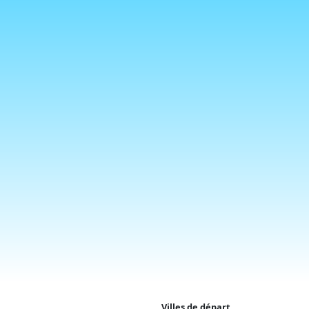
Villes de départ