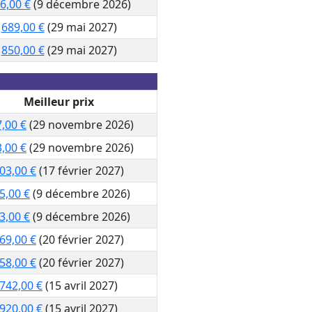
6,00 €
(9 décembre 2026)
689,00 €
(29 mai 2027)
850,00 €
(29 mai 2027)
Meilleur prix
,00 €
(29 novembre 2026)
,00 €
(29 novembre 2026)
03,00 €
(17 février 2027)
5,00 €
(9 décembre 2026)
3,00 €
(9 décembre 2026)
69,00 €
(20 février 2027)
58,00 €
(20 février 2027)
742,00 €
(15 avril 2027)
920,00 €
(15 avril 2027)