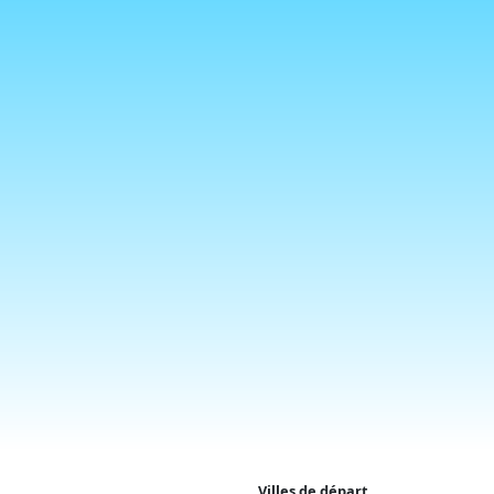
Villes de départ