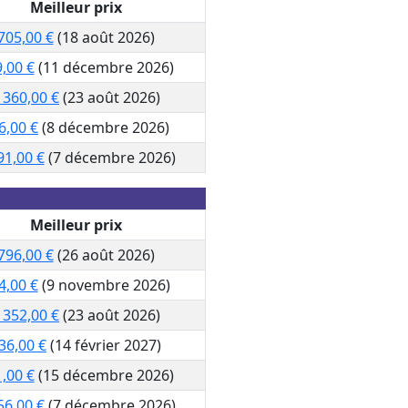
Meilleur prix
705,00 €
(18 août 2026)
,00 €
(11 décembre 2026)
 360,00 €
(23 août 2026)
6,00 €
(8 décembre 2026)
91,00 €
(7 décembre 2026)
Meilleur prix
796,00 €
(26 août 2026)
4,00 €
(9 novembre 2026)
 352,00 €
(23 août 2026)
36,00 €
(14 février 2027)
,00 €
(15 décembre 2026)
56,00 €
(7 décembre 2026)