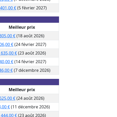
 401,00 €
(5 février 2027)
Meilleur prix
805,00 €
(18 août 2026)
06,00 €
(24 février 2027)
 635,00 €
(23 août 2026)
40,00 €
(14 février 2027)
46,00 €
(7 décembre 2026)
Meilleur prix
625,00 €
(24 août 2026)
,00 €
(11 décembre 2026)
 444,00 €
(23 août 2026)