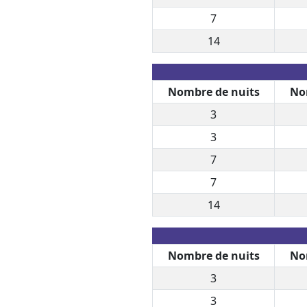
7
14
Nombre de nuits
No
3
3
7
7
14
Nombre de nuits
No
3
3