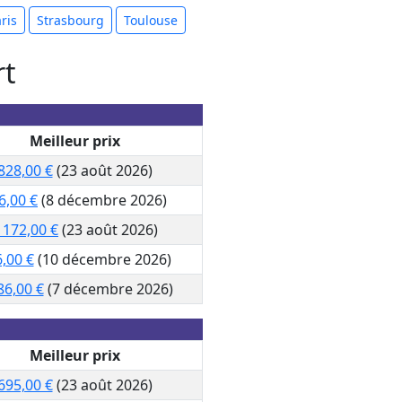
ris
Strasbourg
Toulouse
rt
Meilleur prix
828,00 €
(23 août 2026)
6,00 €
(8 décembre 2026)
 172,00 €
(23 août 2026)
,00 €
(10 décembre 2026)
86,00 €
(7 décembre 2026)
Meilleur prix
695,00 €
(23 août 2026)