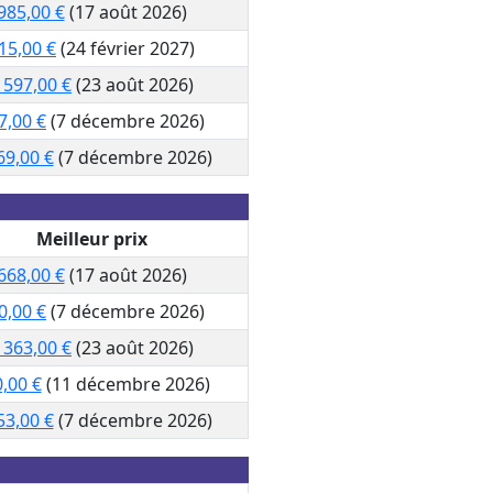
985,00 €
(17 août 2026)
15,00 €
(24 février 2027)
 597,00 €
(23 août 2026)
7,00 €
(7 décembre 2026)
69,00 €
(7 décembre 2026)
Meilleur prix
668,00 €
(17 août 2026)
0,00 €
(7 décembre 2026)
 363,00 €
(23 août 2026)
,00 €
(11 décembre 2026)
53,00 €
(7 décembre 2026)