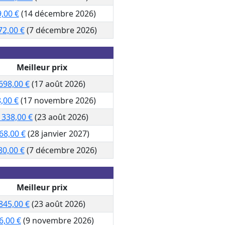
,00 €
(14 décembre 2026)
72,00 €
(7 décembre 2026)
Meilleur prix
698,00 €
(17 août 2026)
,00 €
(17 novembre 2026)
 338,00 €
(23 août 2026)
68,00 €
(28 janvier 2027)
80,00 €
(7 décembre 2026)
Meilleur prix
845,00 €
(23 août 2026)
6,00 €
(9 novembre 2026)