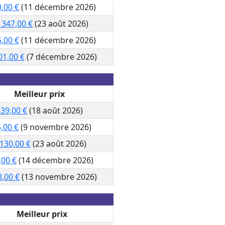
,00 €
(11 décembre 2026)
 347,00 €
(23 août 2026)
,00 €
(11 décembre 2026)
01,00 €
(7 décembre 2026)
Meilleur prix
39,00 €
(18 août 2026)
,00 €
(9 novembre 2026)
 130,00 €
(23 août 2026)
,00 €
(14 décembre 2026)
8,00 €
(13 novembre 2026)
Meilleur prix