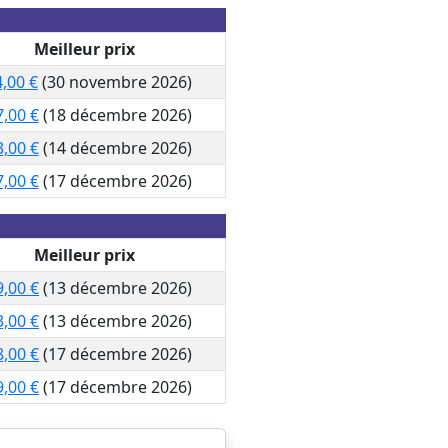
Meilleur prix
,00 €
(30 novembre 2026)
,00 €
(18 décembre 2026)
,00 €
(14 décembre 2026)
,00 €
(17 décembre 2026)
Meilleur prix
9,00 €
(13 décembre 2026)
3,00 €
(13 décembre 2026)
8,00 €
(17 décembre 2026)
9,00 €
(17 décembre 2026)