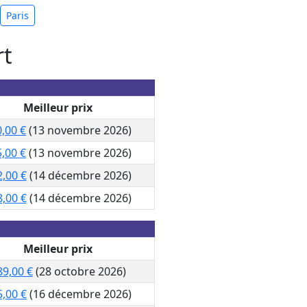
Paris
rt
Meilleur prix
,00 €
(13 novembre 2026)
,00 €
(13 novembre 2026)
,00 €
(14 décembre 2026)
,00 €
(14 décembre 2026)
Meilleur prix
89,00 €
(28 octobre 2026)
5,00 €
(16 décembre 2026)