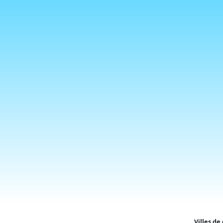
Villes de