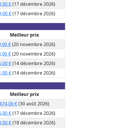
8,00 €
(17 décembre 2026)
9,00 €
(17 décembre 2026)
Meilleur prix
,00 €
(20 novembre 2026)
,00 €
(20 novembre 2026)
,00 €
(14 décembre 2026)
,00 €
(14 décembre 2026)
Meilleur prix
474,00 €
(30 août 2026)
6,00 €
(17 décembre 2026)
8,00 €
(18 décembre 2026)