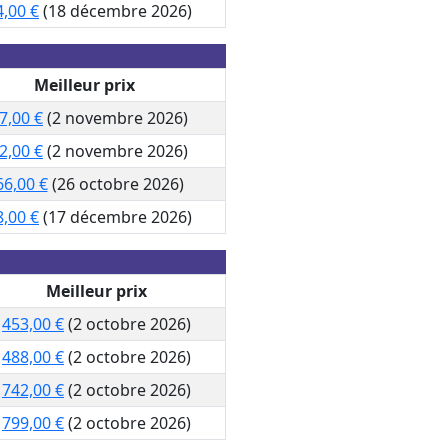
4,00 €
(18 décembre 2026)
Meilleur prix
7,00 €
(2 novembre 2026)
2,00 €
(2 novembre 2026)
66,00 €
(26 octobre 2026)
8,00 €
(17 décembre 2026)
Meilleur prix
453,00 €
(2 octobre 2026)
488,00 €
(2 octobre 2026)
742,00 €
(2 octobre 2026)
799,00 €
(2 octobre 2026)