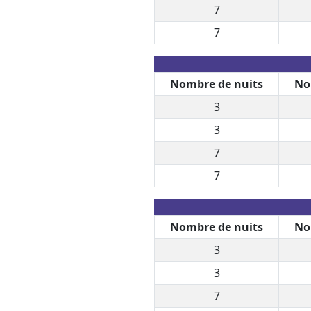
7
7
Nombre de nuits
No
3
3
7
7
Nombre de nuits
No
3
3
7