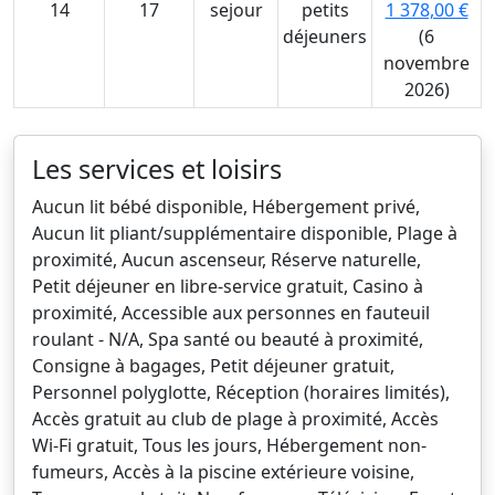
14
17
sejour
petits
1 378,00 €
déjeuners
(6
novembre
2026)
Les services et loisirs
Aucun lit bébé disponible, Hébergement privé,
Aucun lit pliant/supplémentaire disponible, Plage à
proximité, Aucun ascenseur, Réserve naturelle,
Petit déjeuner en libre-service gratuit, Casino à
proximité, Accessible aux personnes en fauteuil
roulant - N/A, Spa santé ou beauté à proximité,
Consigne à bagages, Petit déjeuner gratuit,
Personnel polyglotte, Réception (horaires limités),
Accès gratuit au club de plage à proximité, Accès
Wi-Fi gratuit, Tous les jours, Hébergement non-
fumeurs, Accès à la piscine extérieure voisine,