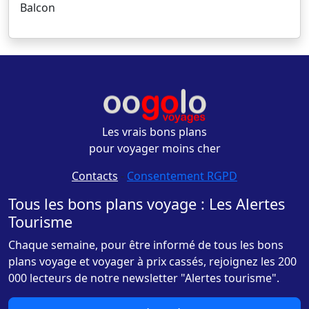
Balcon
Les vrais bons plans
pour voyager moins cher
Contacts
-
Consentement RGPD
Tous les bons plans voyage : Les Alertes
Tourisme
Chaque semaine, pour être informé de tous les bons
plans voyage et voyager à prix cassés, rejoignez les 200
000 lecteurs de notre newsletter "Alertes tourisme".