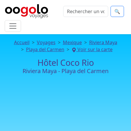
🔍
Accueil
Voyages
Mexique
Riviera Maya
Playa del Carmen
Voir sur la carte
Hôtel Coco Rio
Riviera Maya - Playa del Carmen