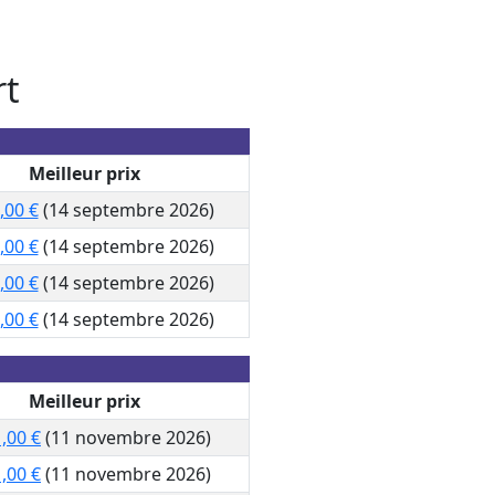
rt
Meilleur prix
,00 €
(14 septembre 2026)
,00 €
(14 septembre 2026)
,00 €
(14 septembre 2026)
,00 €
(14 septembre 2026)
Meilleur prix
,00 €
(11 novembre 2026)
,00 €
(11 novembre 2026)