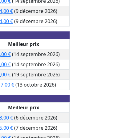
,00 €
(14 septembre 2026)
4,00 €
(9 décembre 2026)
4,00 €
(9 décembre 2026)
Meilleur prix
,00 €
(14 septembre 2026)
,00 €
(14 septembre 2026)
,00 €
(19 septembre 2026)
17,00 €
(13 octobre 2026)
Meilleur prix
3,00 €
(6 décembre 2026)
5,00 €
(7 décembre 2026)
,00 €
(14 septembre 2026)