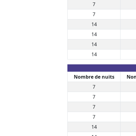
7
7
14
14
14
14
Nombre de nuits
Nom
7
7
7
7
14