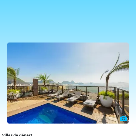
Villes de départ