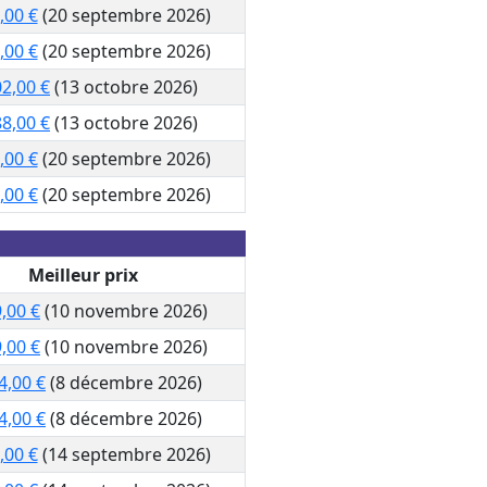
,00 €
(20 septembre 2026)
,00 €
(20 septembre 2026)
02,00 €
(13 octobre 2026)
88,00 €
(13 octobre 2026)
,00 €
(20 septembre 2026)
,00 €
(20 septembre 2026)
Meilleur prix
,00 €
(10 novembre 2026)
,00 €
(10 novembre 2026)
4,00 €
(8 décembre 2026)
4,00 €
(8 décembre 2026)
,00 €
(14 septembre 2026)