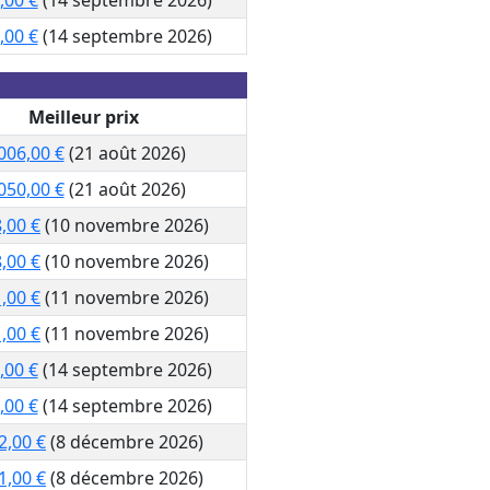
,00 €
(14 septembre 2026)
Meilleur prix
006,00 €
(21 août 2026)
050,00 €
(21 août 2026)
,00 €
(10 novembre 2026)
,00 €
(10 novembre 2026)
,00 €
(11 novembre 2026)
,00 €
(11 novembre 2026)
,00 €
(14 septembre 2026)
,00 €
(14 septembre 2026)
2,00 €
(8 décembre 2026)
1,00 €
(8 décembre 2026)