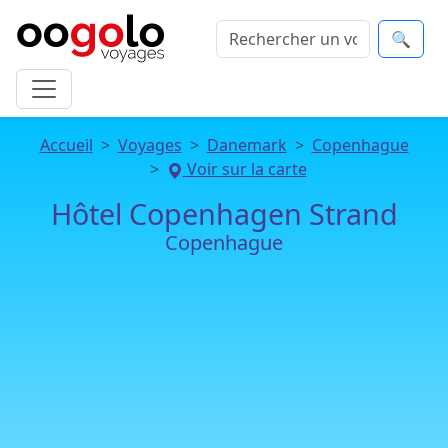
🔍
Accueil
Voyages
Danemark
Copenhague
Voir sur la carte
Hôtel Copenhagen Strand
Copenhague