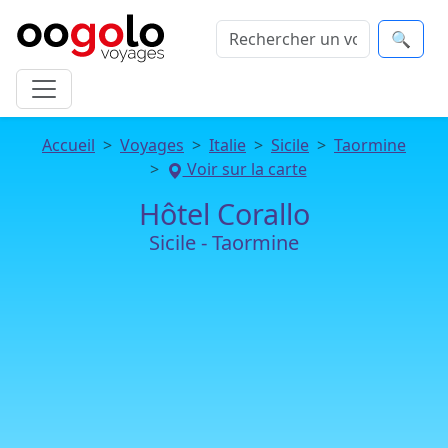
🔍
Accueil
Voyages
Italie
Sicile
Taormine
Voir sur la carte
Hôtel Corallo
Sicile - Taormine