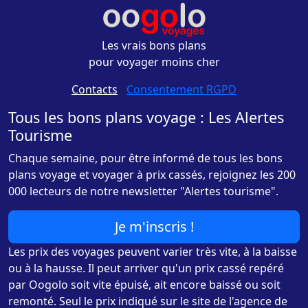
Les vrais bons plans
pour voyager moins cher
Contacts
-
Consentement RGPD
Tous les bons plans voyage : Les Alertes
Tourisme
Chaque semaine, pour être informé de tous les bons
plans voyage et voyager à prix cassés, rejoignez les 200
000 lecteurs de notre newsletter "Alertes tourisme".
Je m'inscris !
Les prix des voyages peuvent varier très vite, à la baisse
ou à la hausse. Il peut arriver qu'un prix cassé repéré
par Oogolo soit vite épuisé, ait encore baissé ou soit
remonté. Seul le prix indiqué sur le site de l'agence de