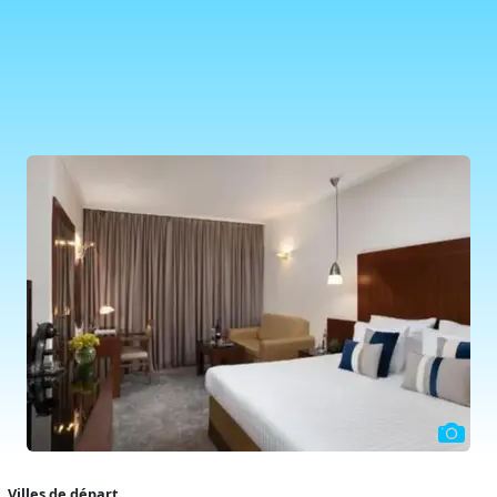
Villes de départ