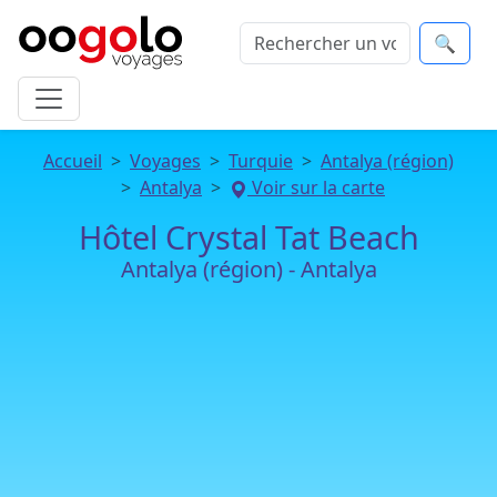
🔍
Accueil
Voyages
Turquie
Antalya (région)
Antalya
Voir sur la carte
Hôtel Crystal Tat Beach
Antalya (région) - Antalya