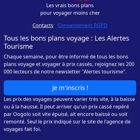
Les vrais bons plans
pour voyager moins cher
Contacts
-
Consentement RGPD
Tous les bons plans voyage : Les Alertes
Tourisme
Chaque semaine, pour être informé de tous les bons
plans voyage et voyager à prix cassés, rejoignez les 200
000 lecteurs de notre newsletter "Alertes tourisme".
Je m'inscris !
Les prix des voyages peuvent varier très vite, à la baisse
ou à la hausse. Il peut arriver qu'un prix cassé repéré
par Oogolo soit vite épuisé, ait encore baissé ou soit
remonté. Seul le prix indiqué sur le site de l'agence de
voyages fait foi.