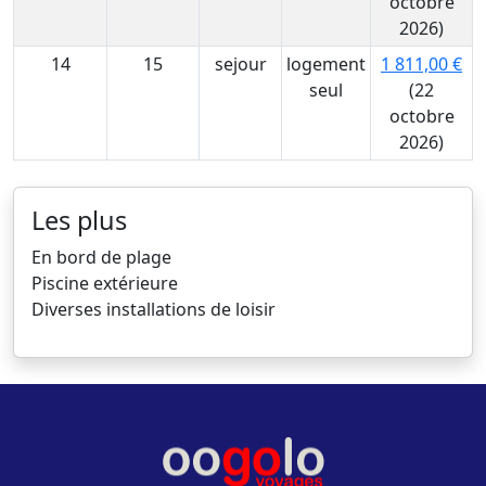
octobre
2026)
14
15
sejour
logement
1 811,00 €
seul
(22
octobre
2026)
Les plus
En bord de plage
Piscine extérieure
Diverses installations de loisir