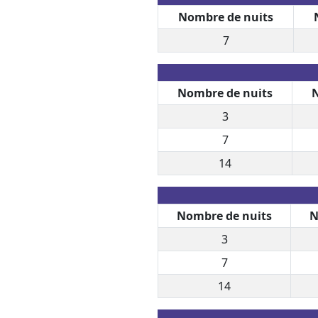
Nombre de nuits
7
Nombre de nuits
N
3
7
14
Nombre de nuits
N
3
7
14