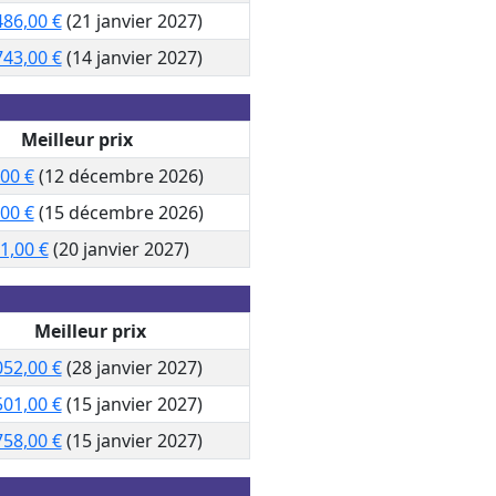
486,00 €
(21 janvier 2027)
743,00 €
(14 janvier 2027)
Meilleur prix
,00 €
(12 décembre 2026)
,00 €
(15 décembre 2026)
1,00 €
(20 janvier 2027)
Meilleur prix
052,00 €
(28 janvier 2027)
501,00 €
(15 janvier 2027)
758,00 €
(15 janvier 2027)