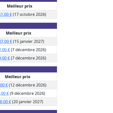
Meilleur prix
51,00 €
(17 octobre 2026)
Meilleur prix
07,00 €
(15 janvier 2027)
2,00 €
(7 décembre 2026)
9,00 €
(7 décembre 2026)
Meilleur prix
,00 €
(12 décembre 2026)
,00 €
(9 décembre 2026)
6,00 €
(20 janvier 2027)