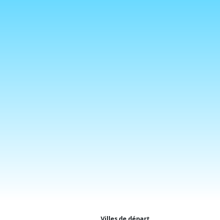
Villes de départ