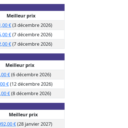
Meilleur prix
1,00 €
(3 décembre 2026)
5,00 €
(7 décembre 2026)
2,00 €
(7 décembre 2026)
Meilleur prix
,00 €
(6 décembre 2026)
,00 €
(12 décembre 2026)
,00 €
(8 décembre 2026)
Meilleur prix
092,00 €
(28 janvier 2027)