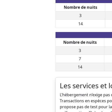
Nombre de nuits
3
14
Nombre de nuits
3
7
14
Les services et l
L’hébergement n’exige pas d
Transactions en espèces po
propose pas de test pour la