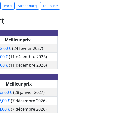
Paris
Strasbourg
Toulouse
rt
Meilleur prix
2,00 €
(24 février 2027)
,00 €
(11 décembre 2026)
,00 €
(11 décembre 2026)
Meilleur prix
63,00 €
(28 janvier 2027)
7,00 €
(7 décembre 2026)
4,00 €
(7 décembre 2026)