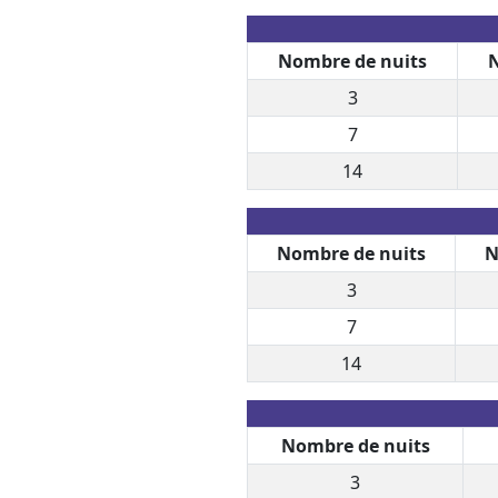
Nombre de nuits
N
3
7
14
Nombre de nuits
N
3
7
14
Nombre de nuits
3