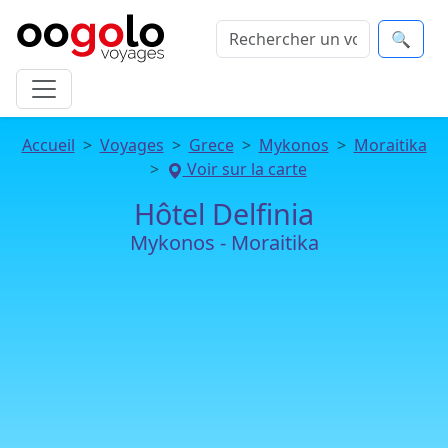
🔍
Accueil
Voyages
Grece
Mykonos
Moraitika
Voir sur la carte
Hôtel Delfinia
Mykonos - Moraitika