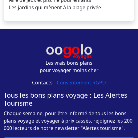
Aire de jeux et piscine pour enfants
Les jardins qui mènent à la plage privée
Les vrais bons plans
pour voyager moins cher
Contacts
-
Consentement RGPD
Tous les bons plans voyage : Les Alertes
Tourisme
Chaque semaine, pour être informé de tous les bons
plans voyage et voyager à prix cassés, rejoignez les 200
000 lecteurs de notre newsletter "Alertes tourisme".