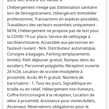
L’hébergement n’exige pas d’attestation sanitaire
lors de l’enregistrement, Hôte/gérant immobilier
professionnel, Transactions en espèces possibles,
Travailleurs des secteurs essentiels uniquement -
NON, L’hébergement ne propose pas de test pour
la COVID-19 sur place, Service de nettoyage à
sec/blanchisserie, Accessible aux personnes en
fauteuil roulant - N/A, Distributeur automatique,
Consigne à bagages, Parking (emplacements
limités), Petit déjeuner gratuit, Rampes dans les
escaliers, Personnel polyglotte, Réception ouverte
24 h/24, Location de scooter/mobylette à
proximité, Accès Wi-Fi gratuit, Nombre de
bars/salons : 1, Tous les jours, Signalétique en
braille ou en relief, Hébergement non-fumeurs,
Coffre-fort/consigne à la réception, Location de
vélos à proximité, Assistance pour visites/billets,
Ascenseur, Réservations obligatoires pour le