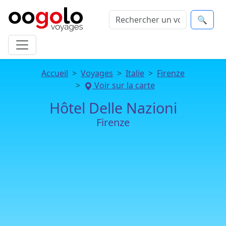
🔍
Accueil
Voyages
Italie
Firenze
Voir sur la carte
Hôtel Delle Nazioni
Firenze