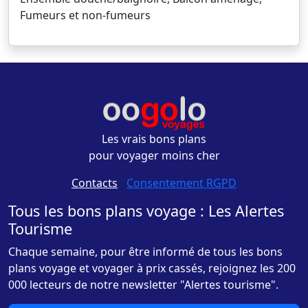
Fumeurs et non-fumeurs
Les vrais bons plans
pour voyager moins cher
Contacts
-
Consentement RGPD
Tous les bons plans voyage : Les Alertes
Tourisme
Chaque semaine, pour être informé de tous les bons
plans voyage et voyager à prix cassés, rejoignez les 200
000 lecteurs de notre newsletter "Alertes tourisme".