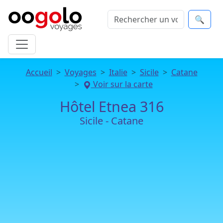
🔍
Accueil
Voyages
Italie
Sicile
Catane
Voir sur la carte
Hôtel Etnea 316
Sicile - Catane