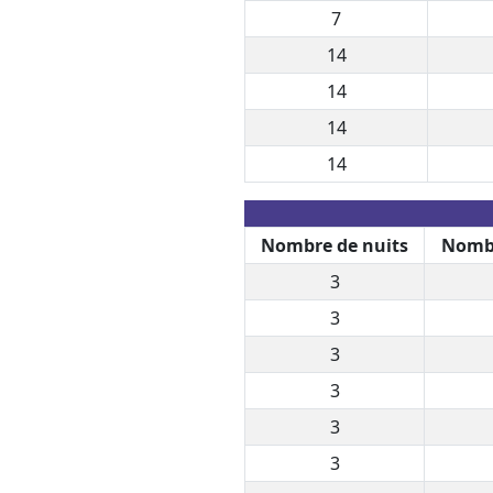
7
14
14
14
14
Nombre de nuits
Nombr
3
3
3
3
3
3