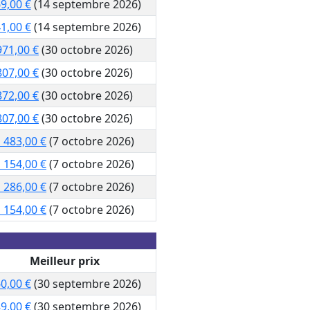
9,00 €
(14 septembre 2026)
1,00 €
(14 septembre 2026)
971,00 €
(30 octobre 2026)
807,00 €
(30 octobre 2026)
872,00 €
(30 octobre 2026)
807,00 €
(30 octobre 2026)
 483,00 €
(7 octobre 2026)
 154,00 €
(7 octobre 2026)
 286,00 €
(7 octobre 2026)
 154,00 €
(7 octobre 2026)
Meilleur prix
0,00 €
(30 septembre 2026)
9,00 €
(30 septembre 2026)