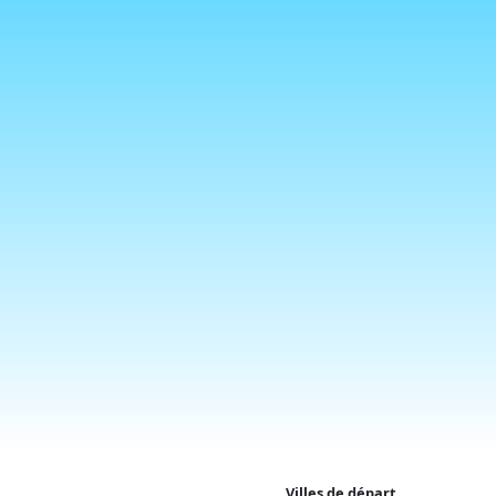
Villes de départ