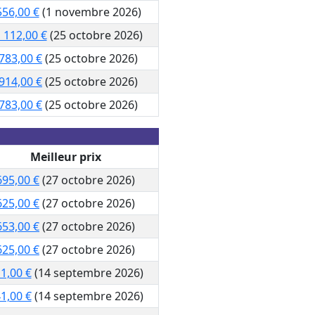
556,00 €
(1 novembre 2026)
 112,00 €
(25 octobre 2026)
783,00 €
(25 octobre 2026)
914,00 €
(25 octobre 2026)
783,00 €
(25 octobre 2026)
Meilleur prix
695,00 €
(27 octobre 2026)
625,00 €
(27 octobre 2026)
653,00 €
(27 octobre 2026)
625,00 €
(27 octobre 2026)
1,00 €
(14 septembre 2026)
1,00 €
(14 septembre 2026)