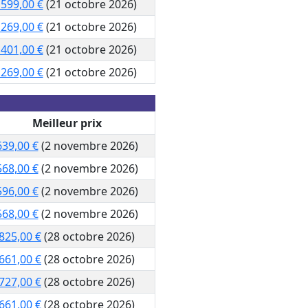
 599,00 €
(21 octobre 2026)
 269,00 €
(21 octobre 2026)
 401,00 €
(21 octobre 2026)
 269,00 €
(21 octobre 2026)
Meilleur prix
639,00 €
(2 novembre 2026)
568,00 €
(2 novembre 2026)
596,00 €
(2 novembre 2026)
568,00 €
(2 novembre 2026)
825,00 €
(28 octobre 2026)
661,00 €
(28 octobre 2026)
727,00 €
(28 octobre 2026)
661,00 €
(28 octobre 2026)