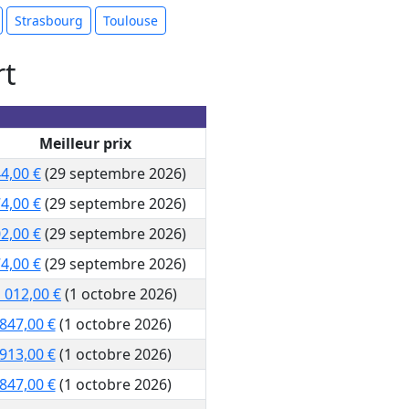
Strasbourg
Toulouse
rt
Meilleur prix
4,00 €
(29 septembre 2026)
4,00 €
(29 septembre 2026)
2,00 €
(29 septembre 2026)
4,00 €
(29 septembre 2026)
 012,00 €
(1 octobre 2026)
847,00 €
(1 octobre 2026)
913,00 €
(1 octobre 2026)
847,00 €
(1 octobre 2026)