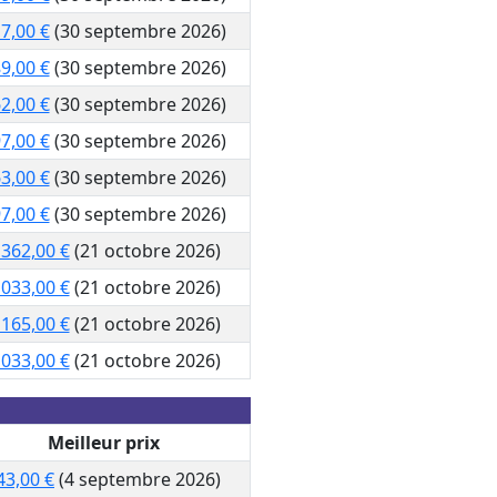
7,00 €
(30 septembre 2026)
9,00 €
(30 septembre 2026)
2,00 €
(30 septembre 2026)
7,00 €
(30 septembre 2026)
3,00 €
(30 septembre 2026)
7,00 €
(30 septembre 2026)
 362,00 €
(21 octobre 2026)
 033,00 €
(21 octobre 2026)
 165,00 €
(21 octobre 2026)
 033,00 €
(21 octobre 2026)
Meilleur prix
43,00 €
(4 septembre 2026)