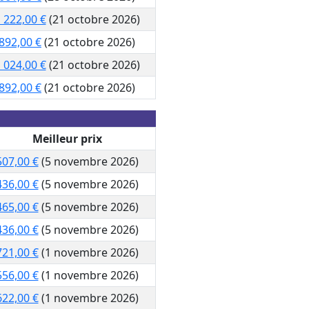
 222,00 €
(21 octobre 2026)
892,00 €
(21 octobre 2026)
 024,00 €
(21 octobre 2026)
892,00 €
(21 octobre 2026)
Meilleur prix
507,00 €
(5 novembre 2026)
436,00 €
(5 novembre 2026)
465,00 €
(5 novembre 2026)
436,00 €
(5 novembre 2026)
721,00 €
(1 novembre 2026)
556,00 €
(1 novembre 2026)
622,00 €
(1 novembre 2026)