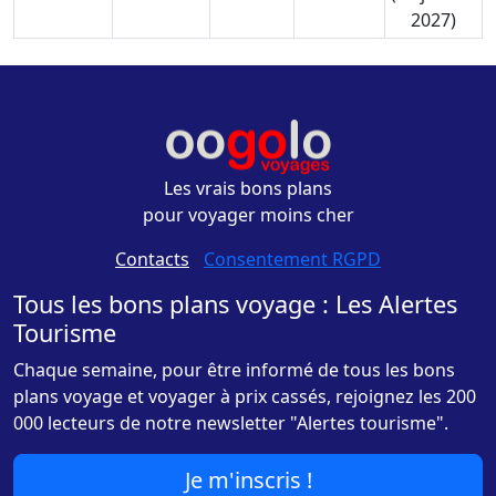
2027)
Les vrais bons plans
pour voyager moins cher
Contacts
-
Consentement RGPD
Tous les bons plans voyage : Les Alertes
Tourisme
Chaque semaine, pour être informé de tous les bons
plans voyage et voyager à prix cassés, rejoignez les 200
000 lecteurs de notre newsletter "Alertes tourisme".
Je m'inscris !