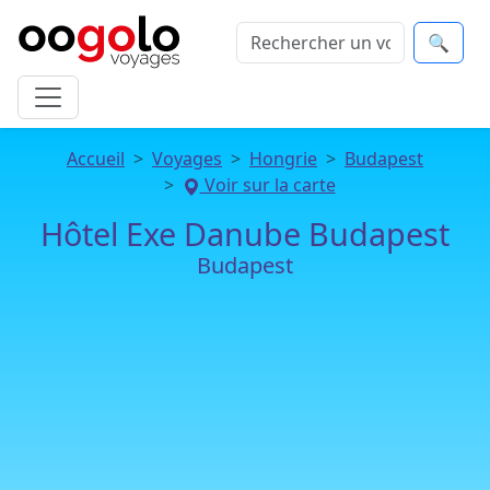
🔍
Accueil
Voyages
Hongrie
Budapest
Voir sur la carte
Hôtel Exe Danube Budapest
Budapest