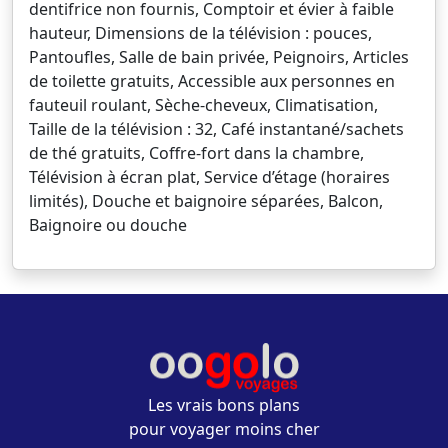
dentifrice non fournis, Comptoir et évier à faible
hauteur, Dimensions de la télévision : pouces,
Pantoufles, Salle de bain privée, Peignoirs, Articles
de toilette gratuits, Accessible aux personnes en
fauteuil roulant, Sèche-cheveux, Climatisation,
Taille de la télévision : 32, Café instantané/sachets
de thé gratuits, Coffre-fort dans la chambre,
Télévision à écran plat, Service d’étage (horaires
limités), Douche et baignoire séparées, Balcon,
Baignoire ou douche
Les vrais bons plans
pour voyager moins cher