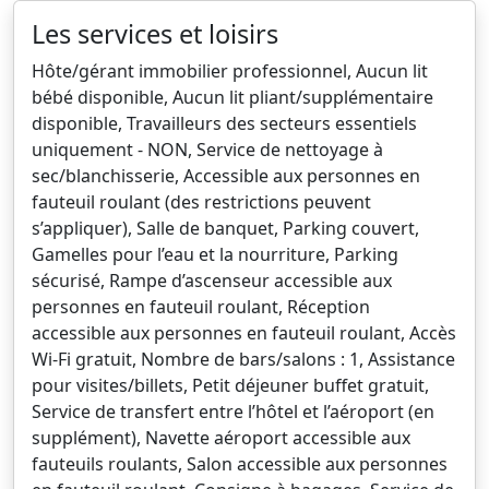
Les services et loisirs
Hôte/gérant immobilier professionnel, Aucun lit
bébé disponible, Aucun lit pliant/supplémentaire
disponible, Travailleurs des secteurs essentiels
uniquement - NON, Service de nettoyage à
sec/blanchisserie, Accessible aux personnes en
fauteuil roulant (des restrictions peuvent
s’appliquer), Salle de banquet, Parking couvert,
Gamelles pour l’eau et la nourriture, Parking
sécurisé, Rampe d’ascenseur accessible aux
personnes en fauteuil roulant, Réception
accessible aux personnes en fauteuil roulant, Accès
Wi-Fi gratuit, Nombre de bars/salons : 1, Assistance
pour visites/billets, Petit déjeuner buffet gratuit,
Service de transfert entre l’hôtel et l’aéroport (en
supplément), Navette aéroport accessible aux
fauteuils roulants, Salon accessible aux personnes