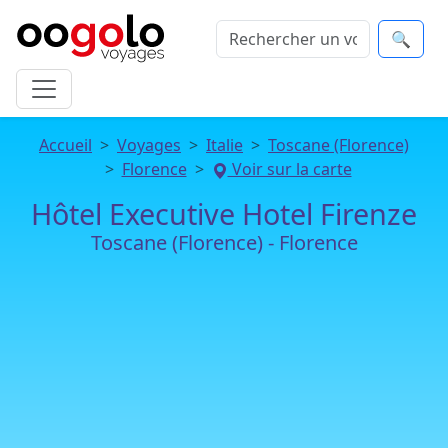
🔍
Accueil
Voyages
Italie
Toscane (Florence)
Florence
Voir sur la carte
Hôtel Executive Hotel Firenze
Toscane (Florence) - Florence