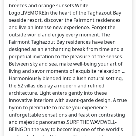
breezes and orange sunsets.White
LogoLIVEMOREIn the heart of the Taghazout Bay
seaside resort, discover the Fairmont residences
and live an intense new experience. Forget the
outside world and enjoy every moment. The
Fairmont Taghazout Bay residences have been
designed as an enchanting break from time and a
perpetual invitation to the pleasure of the senses.
Between sky and sea, make well-being your art of
living and savor moments of exquisite relaxation ...
Harmoniously blended into a lush natural setting,
the 52 villas display a modern and refined
architecture. Light enters gently into these
innovative interiors with avant-garde design. A true
hymn to plenitude to make you experience
unforgettable sensations and feast on contrasting
and majestic panoramas.SURF THE WAVEWELL-
BEINGOn the way to becoming one of the world's