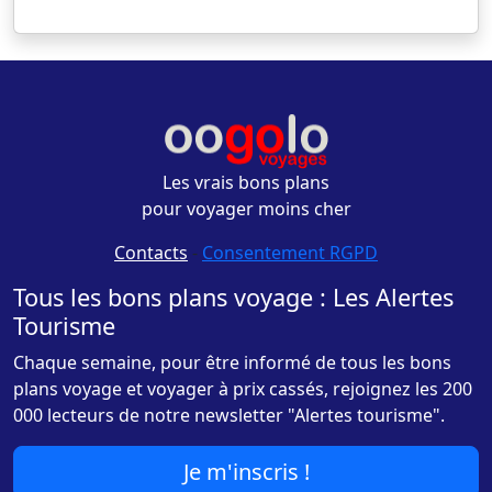
Les vrais bons plans
pour voyager moins cher
Contacts
-
Consentement RGPD
Tous les bons plans voyage : Les Alertes
Tourisme
Chaque semaine, pour être informé de tous les bons
plans voyage et voyager à prix cassés, rejoignez les 200
000 lecteurs de notre newsletter "Alertes tourisme".
Je m'inscris !