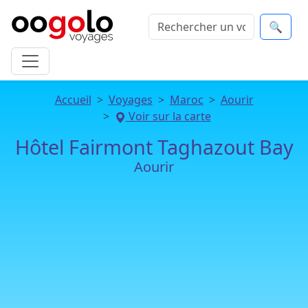
🔍
Accueil
Voyages
Maroc
Aourir
Voir sur la carte
Hôtel Fairmont Taghazout Bay
Aourir