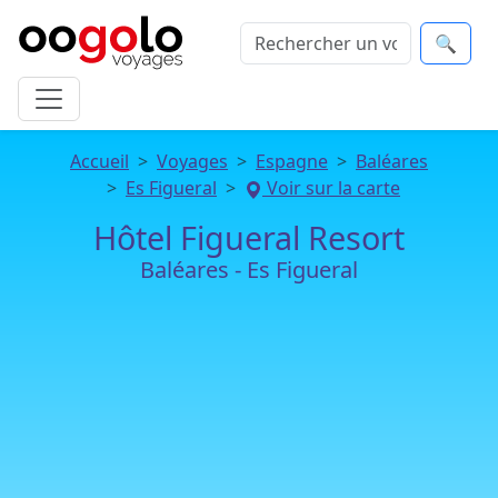
🔍
Accueil
Voyages
Espagne
Baléares
Es Figueral
Voir sur la carte
Hôtel Figueral Resort
Baléares - Es Figueral