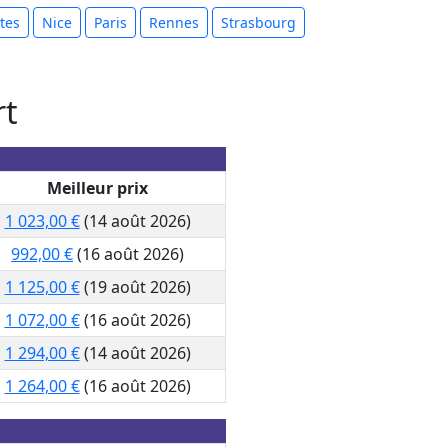
tes
Nice
Paris
Rennes
Strasbourg
rt
Meilleur prix
1 023,00 €
(14 août 2026)
992,00 €
(16 août 2026)
1 125,00 €
(19 août 2026)
1 072,00 €
(16 août 2026)
1 294,00 €
(14 août 2026)
1 264,00 €
(16 août 2026)