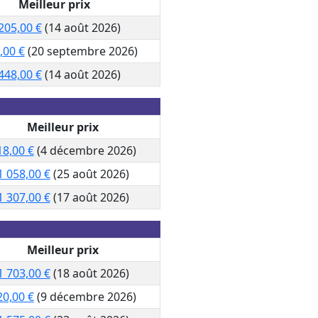
Meilleur prix
205,00 €
(14 août 2026)
,00 €
(20 septembre 2026)
448,00 €
(14 août 2026)
Meilleur prix
18,00 €
(4 décembre 2026)
1 058,00 €
(25 août 2026)
1 307,00 €
(17 août 2026)
Meilleur prix
1 703,00 €
(18 août 2026)
20,00 €
(9 décembre 2026)