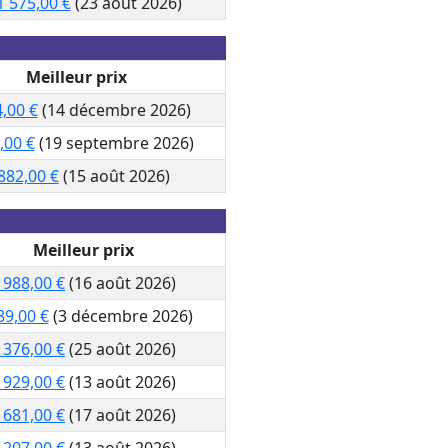
1 575,00 €
(23 août 2026)
Meilleur prix
,00 €
(14 décembre 2026)
,00 €
(19 septembre 2026)
882,00 €
(15 août 2026)
Meilleur prix
 988,00 €
(16 août 2026)
89,00 €
(3 décembre 2026)
 376,00 €
(25 août 2026)
 929,00 €
(13 août 2026)
 681,00 €
(17 août 2026)
 207,00 €
(13 août 2026)