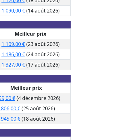
1 126,00 €
(18 août 2026)
1 090,00 €
(14 août 2026)
Meilleur prix
1 109,00 €
(23 août 2026)
1 186,00 €
(24 août 2026)
1 327,00 €
(17 août 2026)
Meilleur prix
59,00 €
(4 décembre 2026)
 806,00 €
(25 août 2026)
 945,00 €
(18 août 2026)