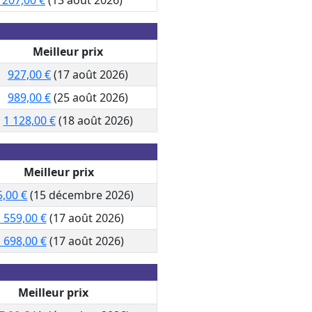
Meilleur prix
927,00 €
(17 août 2026)
989,00 €
(25 août 2026)
1 128,00 €
(18 août 2026)
Meilleur prix
5,00 €
(15 décembre 2026)
 559,00 €
(17 août 2026)
 698,00 €
(17 août 2026)
Meilleur prix