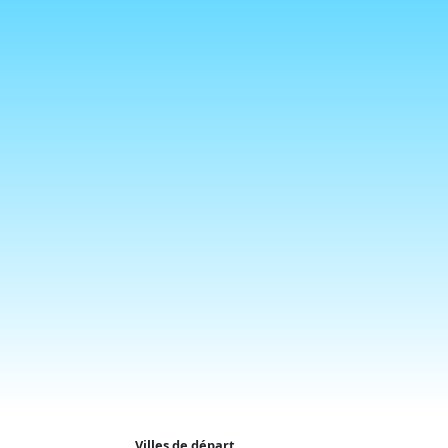
Villes de départ