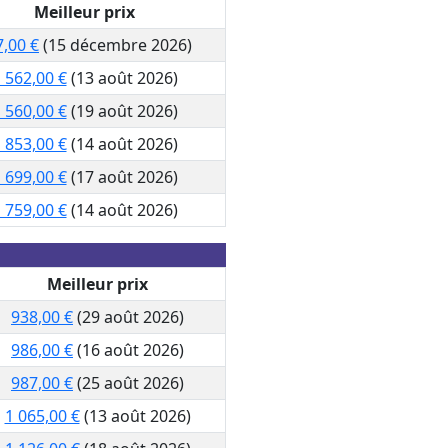
Meilleur prix
7,00 €
(15 décembre 2026)
 562,00 €
(13 août 2026)
 560,00 €
(19 août 2026)
 853,00 €
(14 août 2026)
 699,00 €
(17 août 2026)
 759,00 €
(14 août 2026)
Meilleur prix
938,00 €
(29 août 2026)
986,00 €
(16 août 2026)
987,00 €
(25 août 2026)
1 065,00 €
(13 août 2026)