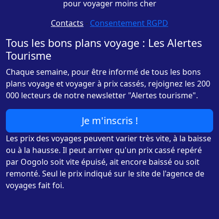
pour voyager moins cher
Contacts
-
Consentement RGPD
Tous les bons plans voyage : Les Alertes
Tourisme
Chaque semaine, pour être informé de tous les bons
plans voyage et voyager à prix cassés, rejoignez les 200
000 lecteurs de notre newsletter "Alertes tourisme".
Je m'inscris !
Les prix des voyages peuvent varier très vite, à la baisse
ou à la hausse. Il peut arriver qu'un prix cassé repéré
par Oogolo soit vite épuisé, ait encore baissé ou soit
remonté. Seul le prix indiqué sur le site de l'agence de
voyages fait foi.