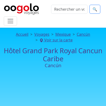
🔍
Accueil
Voyages
Mexique
Cancún
Voir sur la carte
Hôtel Grand Park Royal Cancun
Caribe
Cancún