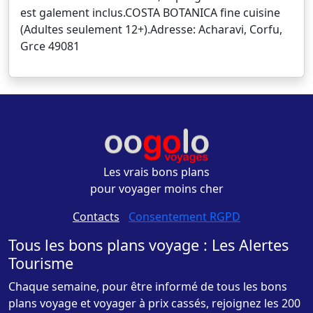
est galement inclus.COSTA BOTANICA fine cuisine
(Adultes seulement 12+).Adresse: Acharavi, Corfu,
Grce 49081
Les vrais bons plans
pour voyager moins cher
Contacts
-
Consentement RGPD
Tous les bons plans voyage : Les Alertes
Tourisme
Chaque semaine, pour être informé de tous les bons
plans voyage et voyager à prix cassés, rejoignez les 200