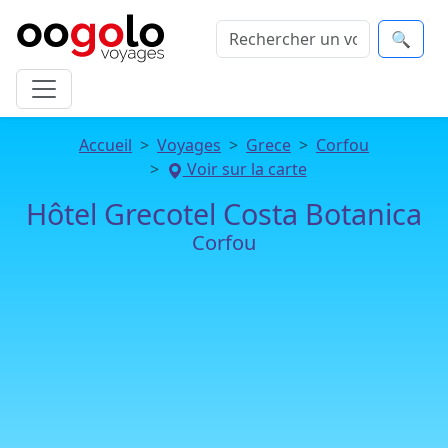
🔍
Accueil
Voyages
Grece
Corfou
Voir sur la carte
Hôtel Grecotel Costa Botanica
Corfou