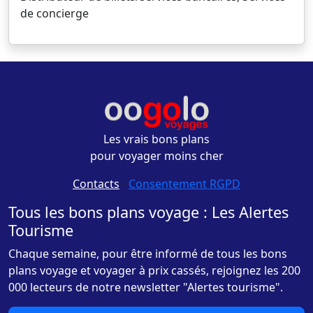
de concierge
Les vrais bons plans
pour voyager moins cher
Contacts
-
Consentement RGPD
Tous les bons plans voyage : Les Alertes
Tourisme
Chaque semaine, pour être informé de tous les bons
plans voyage et voyager à prix cassés, rejoignez les 200
000 lecteurs de notre newsletter "Alertes tourisme".