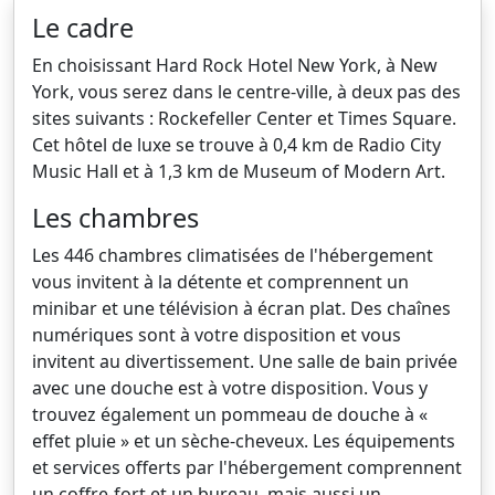
Le cadre
En choisissant Hard Rock Hotel New York, à New
York, vous serez dans le centre-ville, à deux pas des
sites suivants : Rockefeller Center et Times Square.
Cet hôtel de luxe se trouve à 0,4 km de Radio City
Music Hall et à 1,3 km de Museum of Modern Art.
Les chambres
Les 446 chambres climatisées de l'hébergement
vous invitent à la détente et comprennent un
minibar et une télévision à écran plat. Des chaînes
numériques sont à votre disposition et vous
invitent au divertissement. Une salle de bain privée
avec une douche est à votre disposition. Vous y
trouvez également un pommeau de douche à «
effet pluie » et un sèche-cheveux. Les équipements
et services offerts par l'hébergement comprennent
un coffre-fort et un bureau, mais aussi un