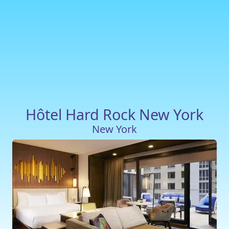
Hôtel Hard Rock New York
New York