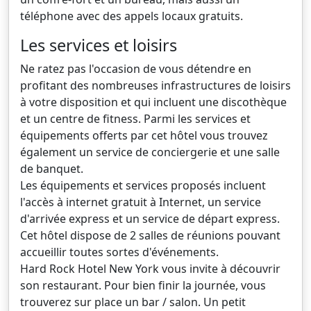
téléphone avec des appels locaux gratuits.
Les services et loisirs
Ne ratez pas l'occasion de vous détendre en
profitant des nombreuses infrastructures de loisirs
à votre disposition et qui incluent une discothèque
et un centre de fitness. Parmi les services et
équipements offerts par cet hôtel vous trouvez
également un service de conciergerie et une salle
de banquet.
Les équipements et services proposés incluent
l'accès à internet gratuit à Internet, un service
d'arrivée express et un service de départ express.
Cet hôtel dispose de 2 salles de réunions pouvant
accueillir toutes sortes d'événements.
Hard Rock Hotel New York vous invite à découvrir
son restaurant. Pour bien finir la journée, vous
trouverez sur place un bar / salon. Un petit