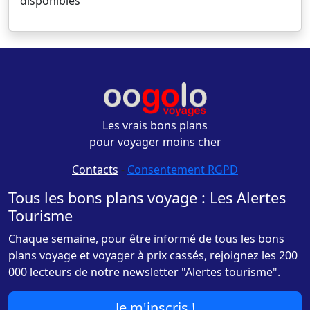
disponibles
Les vrais bons plans
pour voyager moins cher
Contacts
-
Consentement RGPD
Tous les bons plans voyage : Les Alertes
Tourisme
Chaque semaine, pour être informé de tous les bons
plans voyage et voyager à prix cassés, rejoignez les 200
000 lecteurs de notre newsletter "Alertes tourisme".
Je m'inscris !