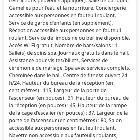
restrictions peuvent s’appliquer), Salle de banquet,
Gamelles pour l’eau et la nourriture, Conciergerie
accessible aux personnes en fauteuil roulant,
Service de garde d’enfants (en supplément),
Réception accessible aux personnes en fauteuil
roulant, Service de limousine ou berline disponible,
Accès Wi-Fi gratuit, Nombre de bars/salons : 1,
Salle(s) de soins spa, Journaux gratuits dans le hall,
Assistance pour visites/billets, Services de
cérémonie de mariage, Spa avec services complets,
Cheminée dans le hall, Centre de fitness ouvert 24
h/24, Hauteur du bureau de la réception (en
centimètres) : 115, Largeur de la porte de
l’ascenseur (en pouces) : 31, Hauteur du bureau de
la réception (en pouces) : 45, Hauteur de la rampe
de la cage d’escalier (en pouces) : 37, Largeur de la
porte de l’ascenseur (en centimètres) : 80, Salon
accessible aux personnes en fauteuil roulant,
Navette non accessible aux fauteuils roulants,