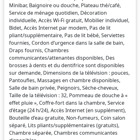
Minibar, Baignoire ou douche, Plateau thé/café,
Service de ménage quotidien, Décoration
individuelle, Accès Wi-Fi gratuit, Mobilier individuel,
Bidet, Accès Internet par modem, Pas de lit
pliant/supplémentaire, Pas de lit bébé, Serviettes
fournies, Cordon d’urgence dans la salle de bain,
Draps fournis, Chambres
communicantes/attenantes disponibles, Des
brosses à dents et du dentifrice sont disponibles
sur demande, Dimensions de la télévision : pouces,
Pantoufles, Massages en chambre disponibles,
Salle de bain privée, Peignoirs, Sèche-cheveux,
Taille de la télévision : 32, Pommeau de douche à «
effet pluie », Coffre-fort dans la chambre, Service
d’étage (24 h/24), Accès Internet (en supplément),
Bouteille d’eau gratuite, Non-fumeurs, Coin salon
séparé, Lits pliants/supplémentaires (gratuits),
Chambre séparée, Chambres communicantes