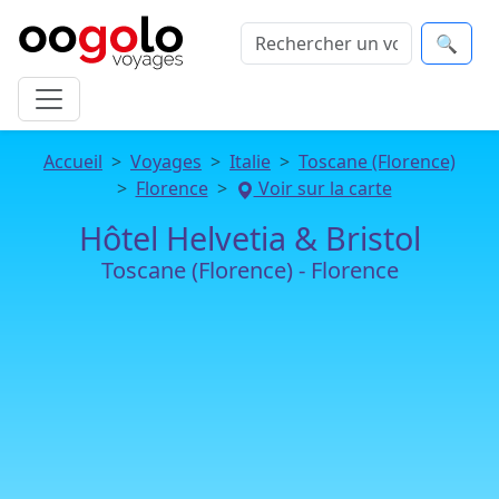
🔍
Accueil
Voyages
Italie
Toscane (Florence)
Florence
Voir sur la carte
Hôtel Helvetia & Bristol
Toscane (Florence) - Florence