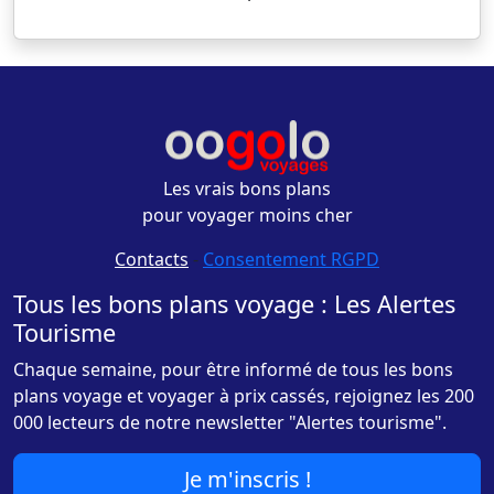
Les vrais bons plans
pour voyager moins cher
Contacts
-
Consentement RGPD
Tous les bons plans voyage : Les Alertes
Tourisme
Chaque semaine, pour être informé de tous les bons
plans voyage et voyager à prix cassés, rejoignez les 200
000 lecteurs de notre newsletter "Alertes tourisme".
Je m'inscris !