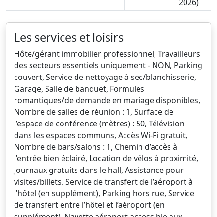
2026)
Les services et loisirs
Hôte/gérant immobilier professionnel, Travailleurs
des secteurs essentiels uniquement - NON, Parking
couvert, Service de nettoyage à sec/blanchisserie,
Garage, Salle de banquet, Formules
romantiques/de demande en mariage disponibles,
Nombre de salles de réunion : 1, Surface de
l’espace de conférence (mètres) : 50, Télévision
dans les espaces communs, Accès Wi-Fi gratuit,
Nombre de bars/salons : 1, Chemin d’accès à
l’entrée bien éclairé, Location de vélos à proximité,
Journaux gratuits dans le hall, Assistance pour
visites/billets, Service de transfert de l’aéroport à
l’hôtel (en supplément), Parking hors rue, Service
de transfert entre l’hôtel et l’aéroport (en
supplément), Navette aéroport accessible aux