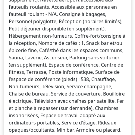
fauteuils roulants, Accessible aux personnes en
fauteuil roulant - N/A, Consigne à bagages,
Personnel polyglotte, Réception (horaires limités),
Petit déjeuner disponible (en supplément),
Hébergement non-fumeurs, Coffre-fort/consigne à
la réception, Nombre de cafés : 1, Snack bar et/ou
épicerie fine, Café/thé dans les espaces communs,
Sauna, Laverie, Ascenseur, Parking sans voiturier
(en supplément), Espace de conférence, Centre de
fitness, Terrasse, Poste informatique, Surface de
l’espace de conférence (pieds) : 538, Chauffage,
Non-fumeurs, Télévision, Service champagne,
Chaise de bureau, Service de couverture, Bouilloire
électrique, Télévision avec chaînes par satellite, Fer
et planche à repasser (sur demande), Chambres
insonorisées, Espace de travail adapté aux
ordinateurs portables, Service d’étage, Rideaux
opaques/occultants, Minibar, Armoire ou placard,