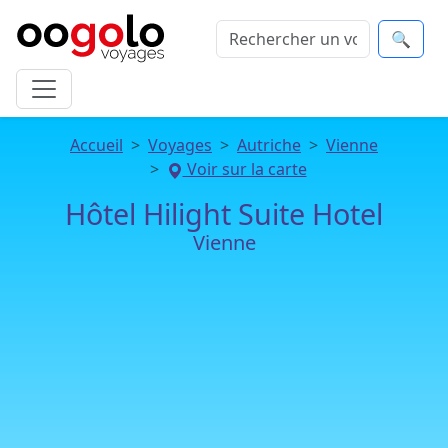
🔍
Accueil
Voyages
Autriche
Vienne
Voir sur la carte
Hôtel Hilight Suite Hotel
Vienne