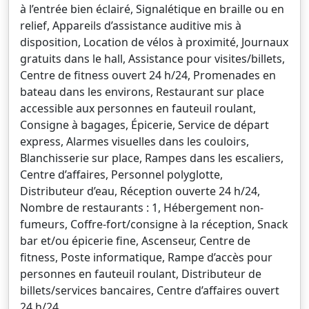
à l’entrée bien éclairé, Signalétique en braille ou en
relief, Appareils d’assistance auditive mis à
disposition, Location de vélos à proximité, Journaux
gratuits dans le hall, Assistance pour visites/billets,
Centre de fitness ouvert 24 h/24, Promenades en
bateau dans les environs, Restaurant sur place
accessible aux personnes en fauteuil roulant,
Consigne à bagages, Épicerie, Service de départ
express, Alarmes visuelles dans les couloirs,
Blanchisserie sur place, Rampes dans les escaliers,
Centre d’affaires, Personnel polyglotte,
Distributeur d’eau, Réception ouverte 24 h/24,
Nombre de restaurants : 1, Hébergement non-
fumeurs, Coffre-fort/consigne à la réception, Snack
bar et/ou épicerie fine, Ascenseur, Centre de
fitness, Poste informatique, Rampe d’accès pour
personnes en fauteuil roulant, Distributeur de
billets/services bancaires, Centre d’affaires ouvert
24 h/24