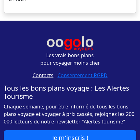
Les vrais bons plans
pour voyager moins cher
Contacts
-
Consentement RGPD
Tous les bons plans voyage : Les Alertes
Tourisme
Chaque semaine, pour être informé de tous les bons
plans voyage et voyager à prix cassés, rejoignez les 200
000 lecteurs de notre newsletter "Alertes tourisme".
Je m'inscris !