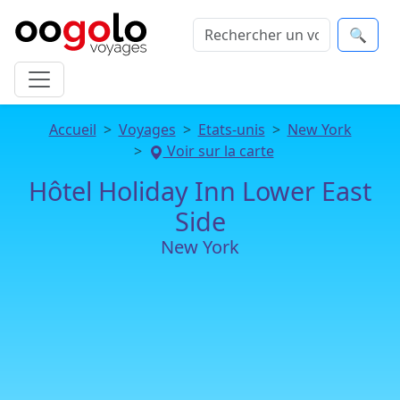
🔍
Accueil
Voyages
Etats-unis
New York
Voir sur la carte
Hôtel Holiday Inn Lower East
Side
New York