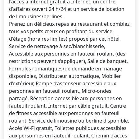
l'accès à internet gratuit à Internet, un centre
d'affaires ouvert 24 h/24 et un service de location
de limousines/berlines.
Prenez un délicieux repas au restaurant et comblez
tous vos petits creux en profitant du service
d'étage (horaires limités) proposé par cet hôtel.
Service de nettoyage à sec/blanchisserie,
Accessible aux personnes en fauteuil roulant (des
restrictions peuvent s’appliquer), Salle de banquet,
Formules romantiques/de demande en mariage
disponibles, Distributeur automatique, Mobilier
d’extérieur, Rampe d’ascenseur accessible aux
personnes en fauteuil roulant, Micro-ondes
partagé, Réception accessible aux personnes en
fauteuil roulant, Internet par câble gratuit, Centre
de fitness accessible aux personnes en fauteuil
roulant, Service de limousine ou berline disponible,
Accès Wi-Fi gratuit, Toilettes publiques accessibles
aux personnes en fauteuil roulant, Chemin d’accès