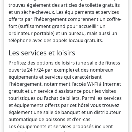
trouvez également des articles de toilette gratuits
et un sèche-cheveux. Les équipements et services
offerts par l'hébergement comprennent un coffre-
fort (suffisamment grand pour accueillir un
ordinateur portable) et un bureau, mais aussi un
téléphone avec des appels locaux gratuits.
Les services et loisirs
Profitez des options de loisirs (une salle de fitness
ouverte 24 h/24 par exemple) et des nombreux
équipements et services qui caractérisent
l'hébergement, notamment l'accès Wi-Fi à Internet
gratuit et un service d'assistance pour les visites
touristiques ou l'achat de billets. Parmi les services
et équipements offerts par cet hôtel vous trouvez
également une salle de banquet et un distributeur
automatique de boissons et d'en-cas.
Les équipements et services proposés incluent