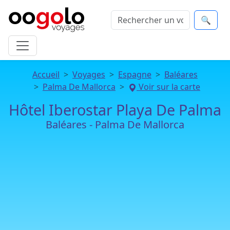
🔍
Accueil
Voyages
Espagne
Baléares
Palma De Mallorca
Voir sur la carte
Hôtel Iberostar Playa De Palma
Baléares - Palma De Mallorca