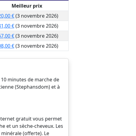
Meilleur prix
0,00 €
(3 novembre 2026)
1,00 €
(3 novembre 2026)
7,00 €
(3 novembre 2026)
8,00 €
(3 novembre 2026)
de 10 minutes de marche de
Etienne (Stephansdom) et à
Internet gratuit vous permet
he et un sèche-cheveux. Les
inérale (offerte). Le