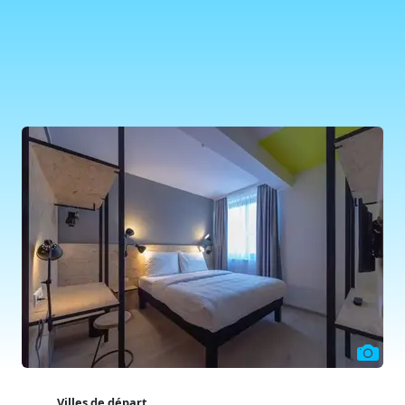
Villes de départ