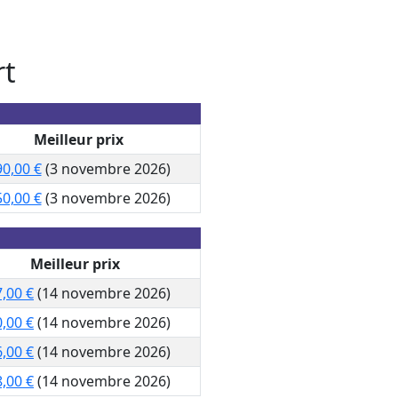
rt
Meilleur prix
0,00 €
(3 novembre 2026)
0,00 €
(3 novembre 2026)
Meilleur prix
,00 €
(14 novembre 2026)
,00 €
(14 novembre 2026)
,00 €
(14 novembre 2026)
,00 €
(14 novembre 2026)