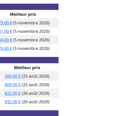
Meilleur prix
9,00 €
(5 novembre 2026)
1,00 €
(5 novembre 2026)
4,00 €
(5 novembre 2026)
6,00 €
(5 novembre 2026)
Meilleur prix
566,00 €
(25 août 2026)
609,00 €
(25 août 2026)
822,00 €
(26 août 2026)
932,00 €
(26 août 2026)