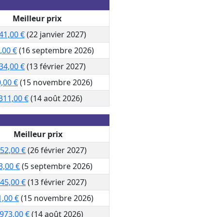
Meilleur prix
41,00 €
(22 janvier 2027)
,00 €
(16 septembre 2026)
34,00 €
(13 février 2027)
,00 €
(15 novembre 2026)
311,00 €
(14 août 2026)
Meilleur prix
052,00 €
(26 février 2027)
3,00 €
(5 septembre 2026)
645,00 €
(13 février 2027)
1,00 €
(15 novembre 2026)
 973,00 €
(14 août 2026)