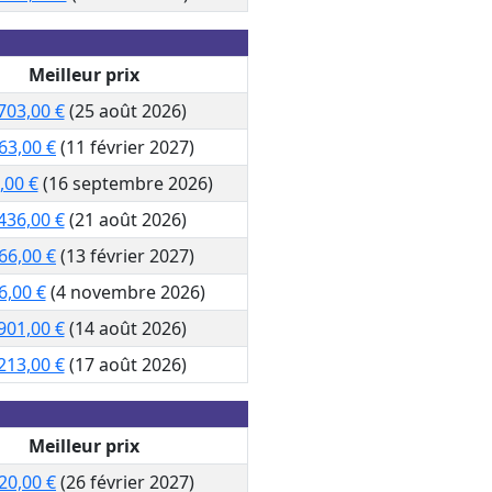
Meilleur prix
703,00 €
(25 août 2026)
63,00 €
(11 février 2027)
,00 €
(16 septembre 2026)
436,00 €
(21 août 2026)
66,00 €
(13 février 2027)
6,00 €
(4 novembre 2026)
901,00 €
(14 août 2026)
213,00 €
(17 août 2026)
Meilleur prix
20,00 €
(26 février 2027)