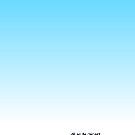
Villes de départ