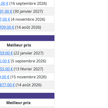
,00 €
(16 septembre 2026)
91,00 €
(30 janvier 2027)
7,00 €
(4 novembre 2026)
709,00 €
(14 août 2026)
Meilleur prix
59,00 €
(22 janvier 2027)
6,00 €
(5 septembre 2026)
655,00 €
(13 février 2027)
9,00 €
(15 novembre 2026)
 677,00 €
(14 août 2026)
Meilleur prix