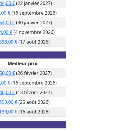
44,00 €
(22 janvier 2027)
,00 €
(16 septembre 2026)
54,00 €
(30 janvier 2027)
4,00 €
(4 novembre 2026)
338,00 €
(17 août 2026)
Meilleur prix
50,00 €
(26 février 2027)
,00 €
(16 septembre 2026)
46,00 €
(13 février 2027)
699,00 €
(25 août 2026)
139,00 €
(16 août 2026)