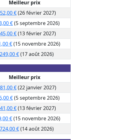
Meilleur prix
052,00 €
(26 février 2027)
3,00 €
(5 septembre 2026)
645,00 €
(13 février 2027)
1,00 €
(15 novembre 2026)
 249,00 €
(17 août 2026)
Meilleur prix
81,00 €
(22 janvier 2027)
6,00 €
(5 septembre 2026)
641,00 €
(13 février 2027)
9,00 €
(15 novembre 2026)
 724,00 €
(14 août 2026)