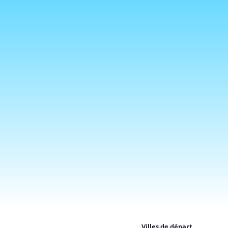
Villes de départ