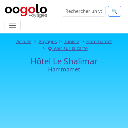
🔍
Accueil
Voyages
Tunisie
Hammamet
Voir sur la carte
Hôtel Le Shalimar
Hammamet