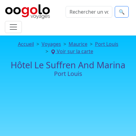
🔍
Accueil
Voyages
Maurice
Port Louis
Voir sur la carte
Hôtel Le Suffren And Marina
Port Louis