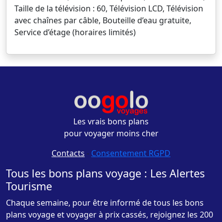
Taille de la télévision : 60, Télévision LCD, Télévision
avec chaînes par câble, Bouteille d’eau gratuite,
Service d’étage (horaires limités)
Les vrais bons plans
pour voyager moins cher
Contacts
-
Consentement RGPD
Tous les bons plans voyage : Les Alertes
Tourisme
Chaque semaine, pour être informé de tous les bons
plans voyage et voyager à prix cassés, rejoignez les 200