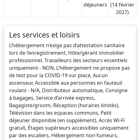
déjeuners
(14 février
2027)
Les services et loisirs
L’hébergement n’exige pas d’attestation sanitaire
lors de l’enregistrement, Hôte/gérant immobilier
professionnel, Travailleurs des secteurs essentiels
uniquement - NON, L’hébergement ne propose pas
de test pour la COVID-19 sur place, Aucun
ascenseur, Accessible aux personnes en fauteuil
roulant - N/A, Distributeur automatique, Consigne
à bagages, Service d’arrivée express,
Bagagiste/groom, Réception (horaires limités),
Télévision dans les espaces communs, Petit
déjeuner disponible (en supplément), Accès Wi-Fi
gratuit, Étages supérieurs accessibles uniquement
par des escaliers, Hébergement non-fumeurs,