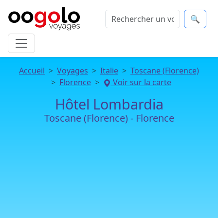
🔍
Accueil
Voyages
Italie
Toscane (Florence)
Florence
Voir sur la carte
Hôtel Lombardia
Toscane (Florence) - Florence