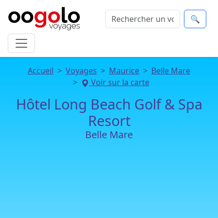
🔍
Accueil
Voyages
Maurice
Belle Mare
Voir sur la carte
Hôtel Long Beach Golf & Spa
Resort
Belle Mare