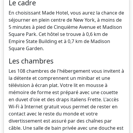
Le cadre
En choisissant Made Hotel, vous aurez la chance de
séjourner en plein centre de New York, à moins de
5 minutes à pied de Cinquième Avenue et Madison
Square Park. Cet hôtel se trouve à 0,6 km de
Empire State Building et à 0,7 km de Madison
Square Garden.
Les chambres
Les 108 chambres de l'hébergement vous invitent à
la détente et comprennent un minibar et une
télévision à écran plat. Votre lit en mousse à
mémoire de forme est préparé avec une couette
en duvet d'oie et des draps italiens Frette. L'accès
Wi-Fi à Internet gratuit vous permet de rester en
contact avec le reste du monde et votre
divertissement est assuré par des chaînes par
câble. Une salle de bain privée avec une douche est