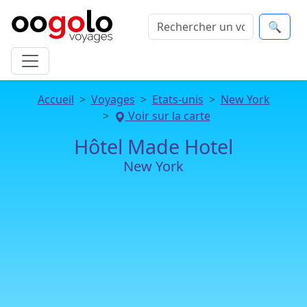
🔍
Accueil
Voyages
Etats-unis
New York
Voir sur la carte
Hôtel Made Hotel
New York