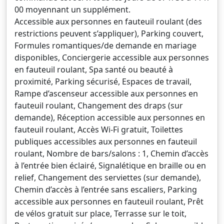
00 moyennant un supplément.
Accessible aux personnes en fauteuil roulant (des
restrictions peuvent s’appliquer), Parking couvert,
Formules romantiques/de demande en mariage
disponibles, Conciergerie accessible aux personnes
en fauteuil roulant, Spa santé ou beauté à
proximité, Parking sécurisé, Espaces de travail,
Rampe d’ascenseur accessible aux personnes en
fauteuil roulant, Changement des draps (sur
demande), Réception accessible aux personnes en
fauteuil roulant, Accès Wi-Fi gratuit, Toilettes
publiques accessibles aux personnes en fauteuil
roulant, Nombre de bars/salons : 1, Chemin d’accès
à l’entrée bien éclairé, Signalétique en braille ou en
relief, Changement des serviettes (sur demande),
Chemin d’accès à l’entrée sans escaliers, Parking
accessible aux personnes en fauteuil roulant, Prêt
de vélos gratuit sur place, Terrasse sur le toit,