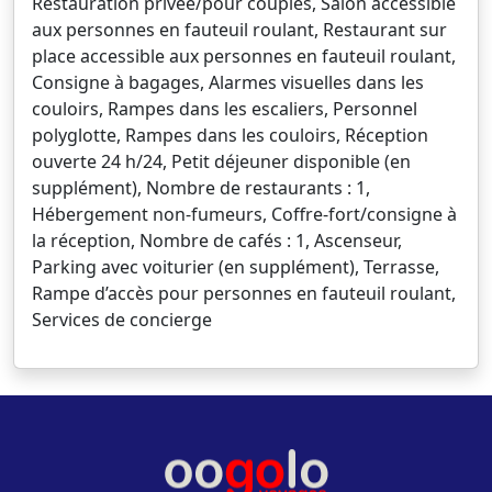
Restauration privée/pour couples, Salon accessible
aux personnes en fauteuil roulant, Restaurant sur
place accessible aux personnes en fauteuil roulant,
Consigne à bagages, Alarmes visuelles dans les
couloirs, Rampes dans les escaliers, Personnel
polyglotte, Rampes dans les couloirs, Réception
ouverte 24 h/24, Petit déjeuner disponible (en
supplément), Nombre de restaurants : 1,
Hébergement non-fumeurs, Coffre-fort/consigne à
la réception, Nombre de cafés : 1, Ascenseur,
Parking avec voiturier (en supplément), Terrasse,
Rampe d’accès pour personnes en fauteuil roulant,
Services de concierge