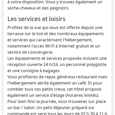
à votre disposition. Vous y trouvez également un
sèche-cheveux et des peignoirs.
Les services et loisirs
Profitez de la vue qui vous est offerte depuis une
terrasse sur le toit et des nombreux équipements
et services qui caractérisent l'hébergement,
notamment l'accès Wi-Fi à Internet gratuit et un
service de conciergerie.
Les équipements et services proposés incluent une
réception ouverte 24 h/24, un personnel polyglotte
et une consigne à bagages.
Vous profiterez de repas généreux restaurant mais
l'hébergement abrite également un café. Et pour
combler tous vos petits creux, cet hôtel propose
également un service d'étage (horaires limités).
Pour bien finir la journée, vous trouverez sur place
un bar / salon. Un petit déjeuner préparé sur
commande est servi tous les jours de 07 h 30 à 11 h