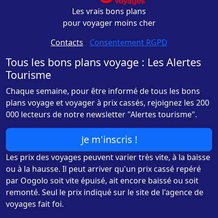
Les vrais bons plans
pour voyager moins cher
Contacts
-
Consentement RGPD
Tous les bons plans voyage : Les Alertes
Tourisme
Chaque semaine, pour être informé de tous les bons
plans voyage et voyager à prix cassés, rejoignez les 200
000 lecteurs de notre newsletter "Alertes tourisme".
Je m'inscris !
Les prix des voyages peuvent varier très vite, à la baisse
ou à la hausse. Il peut arriver qu'un prix cassé repéré
par Oogolo soit vite épuisé, ait encore baissé ou soit
remonté. Seul le prix indiqué sur le site de l'agence de
voyages fait foi.