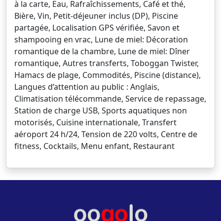
à la carte, Eau, Rafraîchissements, Café et thé,
Bière, Vin, Petit-déjeuner inclus (DP), Piscine
partagée, Localisation GPS vérifiée, Savon et
shampooing en vrac, Lune de miel: Décoration
romantique de la chambre, Lune de miel: Dîner
romantique, Autres transferts, Toboggan Twister,
Hamacs de plage, Commodités, Piscine (distance),
Langues d’attention au public : Anglais,
Climatisation télécommande, Service de repassage,
Station de charge USB, Sports aquatiques non
motorisés, Cuisine internationale, Transfert
aéroport 24 h/24, Tension de 220 volts, Centre de
fitness, Cocktails, Menu enfant, Restaurant