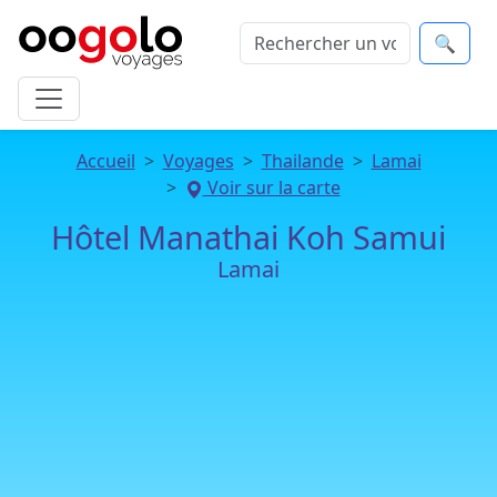
🔍
Accueil
Voyages
Thailande
Lamai
Voir sur la carte
Hôtel Manathai Koh Samui
Lamai