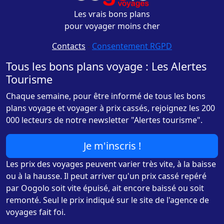
Les vrais bons plans
pour voyager moins cher
Contacts
-
Consentement RGPD
Tous les bons plans voyage : Les Alertes
Tourisme
Chaque semaine, pour être informé de tous les bons
plans voyage et voyager à prix cassés, rejoignez les 200
000 lecteurs de notre newsletter "Alertes tourisme".
Je m'inscris !
Les prix des voyages peuvent varier très vite, à la baisse
ou à la hausse. Il peut arriver qu'un prix cassé repéré
par Oogolo soit vite épuisé, ait encore baissé ou soit
remonté. Seul le prix indiqué sur le site de l'agence de
voyages fait foi.