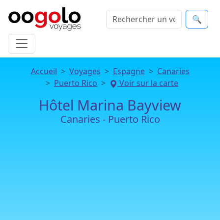
🔍
Accueil
Voyages
Espagne
Canaries
Puerto Rico
Voir sur la carte
Hôtel Marina Bayview
Canaries - Puerto Rico