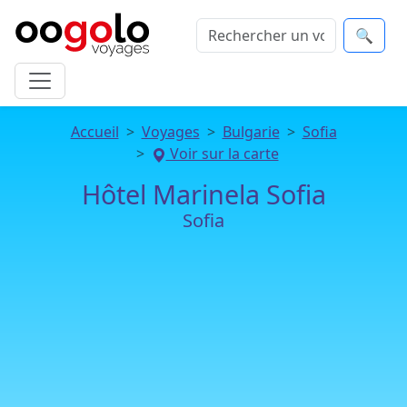
🔍
Accueil
Voyages
Bulgarie
Sofia
Voir sur la carte
Hôtel Marinela Sofia
Sofia