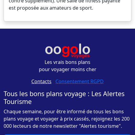
contre supplément). Une salle de fitness payante
est proposée aux amateurs de sport.
Les vrais bons plans
pour voyager moins cher
Contacts
-
Consentement RGPD
Tous les bons plans voyage : Les Alertes
Tourisme
Chaque semaine, pour être informé de tous les bons
plans voyage et voyager à prix cassés, rejoignez les 200
000 lecteurs de notre newsletter "Alertes tourisme".