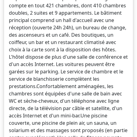
compte en tout 421 chambres, dont 410 chambres
doubles, 2 suites et 9 appartements. Le bâtiment
principal comprend un hall d'accueil avec une
réception (ouverte 24h 24h), un bureau de change,
des ascenseurs et un café. Des boutiques, un
coiffeur, un bar et un restaurant climatisé avec
choix à la carte sont à la disposition des hôtes.
L'hôtel dispose de plus d'une salle de conférence et
d'un accès Internet. Les voitures peuvent être
garées sur le parking. Le service de chambre et le
service de blanchisserie complètent les
prestations.Confortablement aménagées, les
chambres sont équipées d'une salle de bain avec
WC et sèche-cheveux, d'un téléphone avec ligne
directe, de la télévision par câble et satellite, d'un
accès Internet et d'un mini-bar.Une piscine
couverte, une piscine de plein air, un sauna, un
solarium et des massages sont proposés (en partie