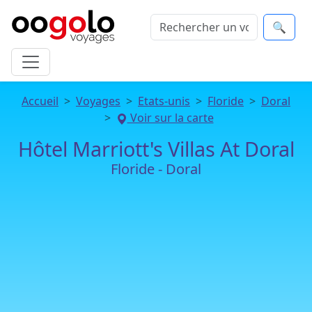
🔍
Accueil
Voyages
Etats-unis
Floride
Doral
Voir sur la carte
Hôtel Marriott's Villas At Doral
Floride - Doral