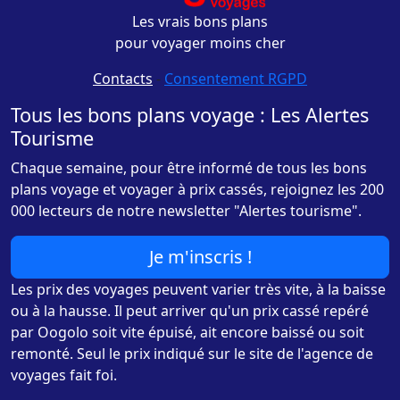
Les vrais bons plans
pour voyager moins cher
Contacts
-
Consentement RGPD
Tous les bons plans voyage : Les Alertes
Tourisme
Chaque semaine, pour être informé de tous les bons
plans voyage et voyager à prix cassés, rejoignez les 200
000 lecteurs de notre newsletter "Alertes tourisme".
Je m'inscris !
Les prix des voyages peuvent varier très vite, à la baisse
ou à la hausse. Il peut arriver qu'un prix cassé repéré
par Oogolo soit vite épuisé, ait encore baissé ou soit
remonté. Seul le prix indiqué sur le site de l'agence de
voyages fait foi.